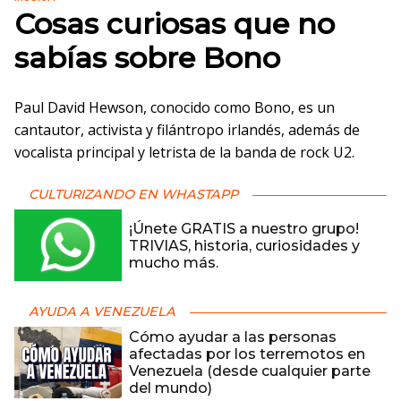
Cosas curiosas que no
sabías sobre Bono
Paul David Hewson, conocido como Bono, es un
cantautor, activista y filántropo irlandés, además de
vocalista principal y letrista de la banda de rock U2.
CULTURIZANDO EN WHASTAPP
¡Únete GRATIS a nuestro grupo!
TRIVIAS, historia, curiosidades y
mucho más.
AYUDA A VENEZUELA
Cómo ayudar a las personas
afectadas por los terremotos en
Venezuela (desde cualquier parte
del mundo)