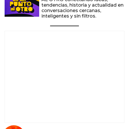
tendencias, historia y actualidad en
conversaciones cercanas,
inteligentes y sin filtros.