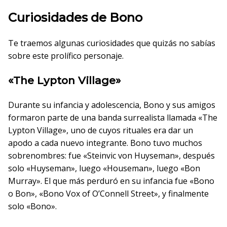
Curiosidades de Bono
Te traemos algunas curiosidades que quizás no sabías
sobre este prolífico personaje.
«The Lypton Village»
Durante su infancia y adolescencia, Bono y sus amigos
formaron parte de una banda surrealista llamada «The
Lypton Village», uno de cuyos rituales era dar un
apodo a cada nuevo integrante. Bono tuvo muchos
sobrenombres: fue «Steinvic von Huyseman», después
solo «Huyseman», luego «Houseman», luego «Bon
Murray». El que más perduró en su infancia fue «Bono
o Bon», «Bono Vox of O’Connell Street», y finalmente
solo «Bono».