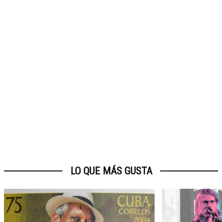
LO QUE MÁS GUSTA