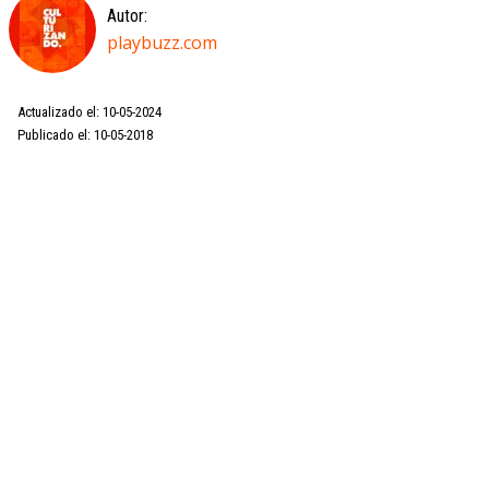
Autor:
playbuzz.com
Actualizado el: 10-05-2024
Publicado el: 10-05-2018