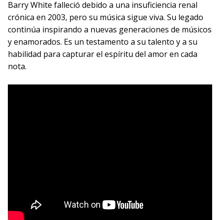
Barry White falleció debido a una insuficiencia renal
crónica en 2003, pero su música sigue viva. Su legado
continúa inspirando a nuevas generaciones de músicos
y enamorados. Es un testamento a su talento y a su
habilidad para capturar el espíritu del amor en cada
nota.