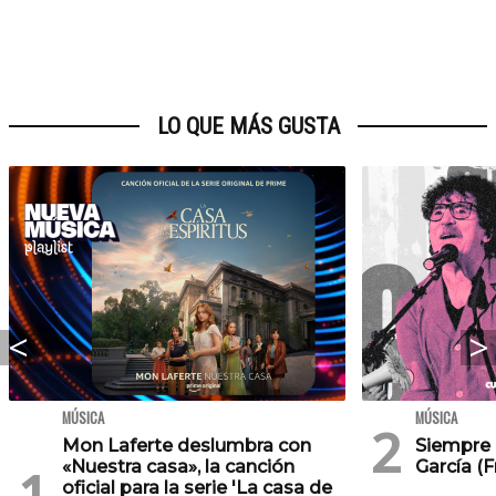
LO QUE MÁS GUSTA
MÚSICA
MÚSICA
Mon Laferte deslumbra con
Siempre 
«Nuestra casa», la canción
García (
oficial para la serie 'La casa de