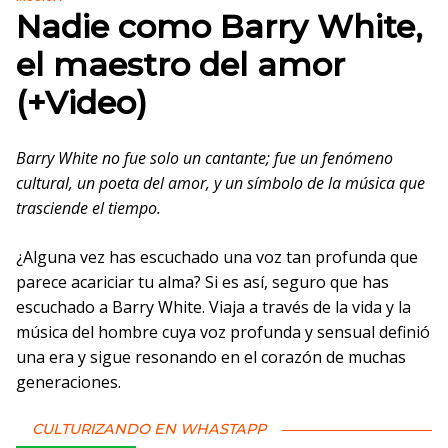
Nadie como Barry White,
el maestro del amor
(+Video)
Barry White no fue solo un cantante; fue un fenómeno
cultural, un poeta del amor, y un símbolo de la música que
trasciende el tiempo.
¿Alguna vez has escuchado una voz tan profunda que
parece acariciar tu alma? Si es así, seguro que has
escuchado a Barry White. Viaja a través de la vida y la
música del hombre cuya voz profunda y sensual definió
una era y sigue resonando en el corazón de muchas
generaciones.
CULTURIZANDO EN WHASTAPP