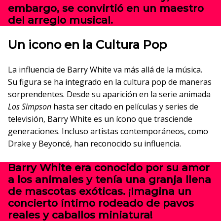
embargo, se convirtió en un maestro
del arreglo musical.
Un icono en la Cultura Pop
La influencia de Barry White va más allá de la música.
Su figura se ha integrado en la cultura pop de maneras
sorprendentes. Desde su aparición en la serie animada
Los Simpson
hasta ser citado en películas y series de
televisión, Barry White es un ícono que trasciende
generaciones. Incluso artistas contemporáneos, como
Drake y Beyoncé, han reconocido su influencia.
Barry White era conocido por su amor
a los animales y tenía una granja llena
de mascotas exóticas. ¡Imagina un
concierto íntimo rodeado de pavos
reales y caballos miniatura!