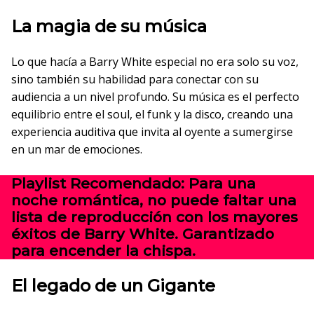
La magia de su música
Lo que hacía a Barry White especial no era solo su voz,
sino también su habilidad para conectar con su
audiencia a un nivel profundo. Su música es el perfecto
equilibrio entre el soul, el funk y la disco, creando una
experiencia auditiva que invita al oyente a sumergirse
en un mar de emociones.
Playlist Recomendado: Para una
noche romántica, no puede faltar una
lista de reproducción con los mayores
éxitos de Barry White. Garantizado
para encender la chispa.
El legado de un Gigante