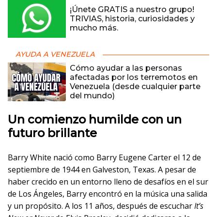
¡Únete GRATIS a nuestro grupo!
TRIVIAS, historia, curiosidades y
mucho más.
AYUDA A VENEZUELA
Cómo ayudar a las personas
afectadas por los terremotos en
Venezuela (desde cualquier parte
del mundo)
Un comienzo humilde con un
futuro brillante
Barry White nació como Barry Eugene Carter el 12 de
septiembre de 1944 en Galveston, Texas. A pesar de
haber crecido en un entorno lleno de desafíos en el sur
de Los Ángeles, Barry encontró en la música una salida
y un propósito. A los 11 años, después de escuchar
It’s