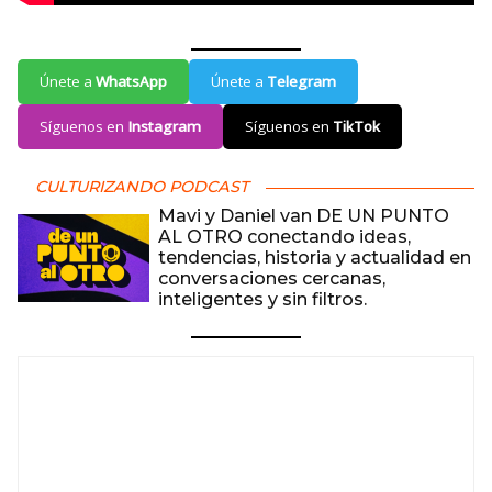
Únete a
WhatsApp
Únete a
Telegram
Síguenos en
Instagram
Síguenos en
TikTok
CULTURIZANDO PODCAST
Mavi y Daniel van DE UN PUNTO
AL OTRO conectando ideas,
tendencias, historia y actualidad en
conversaciones cercanas,
inteligentes y sin filtros.