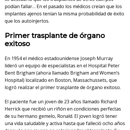
podían fallar… En el pasado los médicos creían que los
implantes ajenos tenían la misma probabilidad de éxito
que los autoinjertos.
Primer trasplante de órgano
exitoso
En 1954 el médico estadounidense Joseph Murray
lideró un equipo de especialistas en el Hospital Peter
Bent Brigham (ahora llamado Brigham and Women’s
Hospital) localizado en Boston, Massachussets, que
logró realizar el primer trasplante de órgano exitoso.
El paciente fue un joven de 23 años llamado Richard
Herrick que recibió un riñón en condiciones perfectas
de su hermano gemelo, Ronald. El joven logró tener
una vida saludable y activa hasta que falleció ocho años