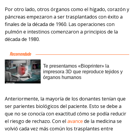
Por otro lado, otros órganos como el hígado, corazón y
páncreas empezaron a ser trasplantados con éxito a
finales de la década de 1960. Las operaciones con
pulmón e intestinos comenzaron a principios de la
década de 1980.
Anteriormente, la mayoría de los donantes tenían que
ser parientes biológicos del paciente. Esto se debe a
que no se conocía con exactitud cómo se podía reducir
el riesgo de rechazo. Con el
avance
de la medicina se
volvió cada vez más común los trasplantes entre