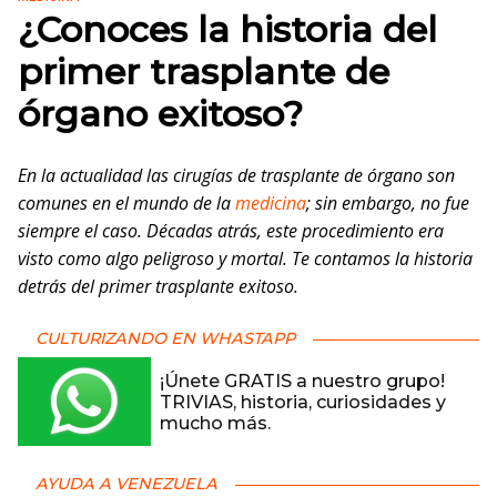
¿Conoces la historia del
primer trasplante de
órgano exitoso?
En la actualidad las cirugías de trasplante de órgano son
comunes en el mundo de la
medicina
; sin embargo, no fue
siempre el caso. Décadas atrás, este procedimiento era
visto como algo peligroso y mortal. Te contamos la historia
detrás del primer trasplante exitoso.
CULTURIZANDO EN WHASTAPP
¡Únete GRATIS a nuestro grupo!
TRIVIAS, historia, curiosidades y
mucho más.
AYUDA A VENEZUELA