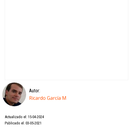
Autor:
Ricardo García M
Actualizado el: 15-04-2024
Publicado el: 03-05-2021