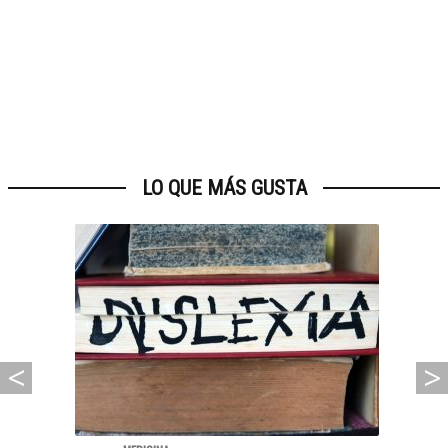
LO QUE MÁS GUSTA