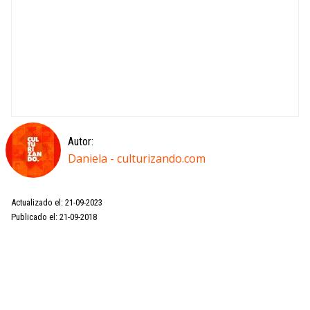
Autor:
Daniela - culturizando.com
Actualizado el: 21-09-2023
Publicado el: 21-09-2018