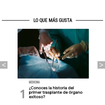
LO QUE MÁS GUSTA
MEDICINA
¿Conoces la historia del
primer trasplante de órgano
exitoso?