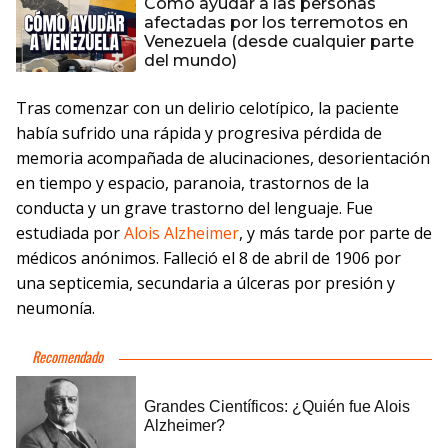
Cómo ayudar a las personas
afectadas por los terremotos en
Venezuela (desde cualquier parte
del mundo)
Tras comenzar con un delirio celotípico, la paciente
había sufrido una rápida y progresiva pérdida de
memoria acompañada de alucinaciones, desorientación
en tiempo y espacio, paranoia, trastornos de la
conducta y un grave trastorno del lenguaje. Fue
estudiada por
Alois Alzheimer
, y más tarde por parte de
médicos anónimos. Falleció el 8 de abril de 1906 por
una septicemia, secundaria a úlceras por presión y
neumonía.