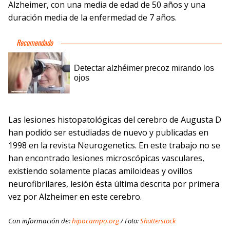
Alzheimer, con una media de edad de 50 años y una
duración media de la enfermedad de 7 años.
Las lesiones histopatológicas del cerebro de Augusta D
han podido ser estudiadas de nuevo y publicadas en
1998 en la revista Neurogenetics. En este trabajo no se
han encontrado lesiones microscópicas vasculares,
existiendo solamente placas amiloideas y ovillos
neurofibrilares, lesión ésta última descrita por primera
vez por Alzheimer en este cerebro.
Con información de:
hipocampo.org
/ Foto:
Shutterstock