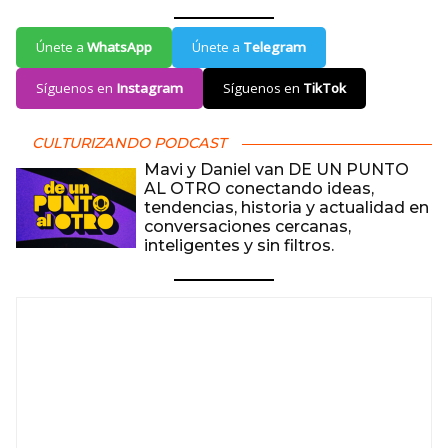
Únete a
WhatsApp
Únete a
Telegram
Síguenos en
Instagram
Síguenos en
TikTok
CULTURIZANDO PODCAST
Mavi y Daniel van DE UN PUNTO
AL OTRO conectando ideas,
tendencias, historia y actualidad en
conversaciones cercanas,
inteligentes y sin filtros.