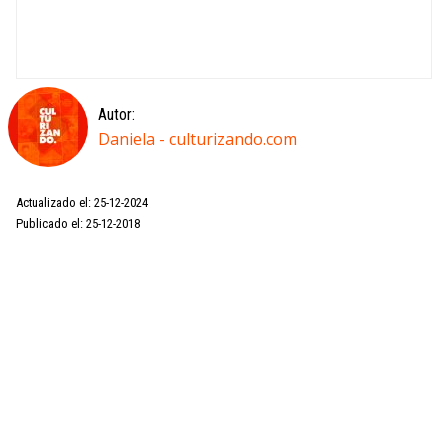
Autor:
Daniela - culturizando.com
Actualizado el: 25-12-2024
Publicado el: 25-12-2018