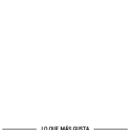
LO QUE MÁS GUSTA