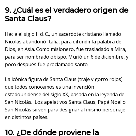
9. ¿Cuál es el verdadero origen de
Santa Claus?
Hacia el siglo II d. C., un sacerdote cristiano llamado
Nicolás abandonó Italia, para difundir la palabra de
Dios, en Asia. Como misionero, fue trasladado a Mira,
para ser nombrado obispo. Murió un 6 de diciembre, y
poco después fue proclamado santo.
La icónica figura de Santa Claus (traje y gorro rojos)
que todos conocemos es una invención
estadounidense del siglo XX, basada en la leyenda de
San Nicolás. Los apelativos Santa Claus, Papá Noel o
San Nicolás sirven para designar al mismo personaje
en distintos países.
10. ¿De dónde proviene la