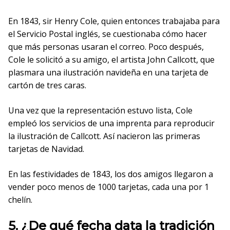
En 1843, sir Henry Cole, quien entonces trabajaba para
el Servicio Postal inglés, se cuestionaba cómo hacer
que más personas usaran el correo. Poco después,
Cole le solicitó a su amigo, el artista John Callcott, que
plasmara una ilustración navideña en una tarjeta de
cartón de tres caras.
Una vez que la representación estuvo lista, Cole
empleó los servicios de una imprenta para reproducir
la ilustración de Callcott. Así nacieron las primeras
tarjetas de Navidad.
En las festividades de 1843, los dos amigos llegaron a
vender poco menos de 1000 tarjetas, cada una por 1
chelín.
5. ¿De qué fecha data la tradición