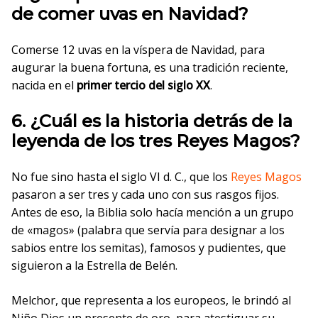
de comer uvas en Navidad?
Comerse 12 uvas en la víspera de Navidad, para
augurar la buena fortuna, es una tradición reciente,
nacida en el
primer tercio del siglo XX
.
6. ¿Cuál es la historia detrás de la
leyenda de los tres Reyes Magos?
No fue sino hasta el siglo VI d. C., que los
Reyes Magos
pasaron a ser tres y cada uno con sus rasgos fijos.
Antes de eso, la Biblia solo hacía mención a un grupo
de «magos» (palabra que servía para designar a los
sabios entre los semitas), famosos y pudientes, que
siguieron a la Estrella de Belén.
Melchor, que representa a los europeos, le brindó al