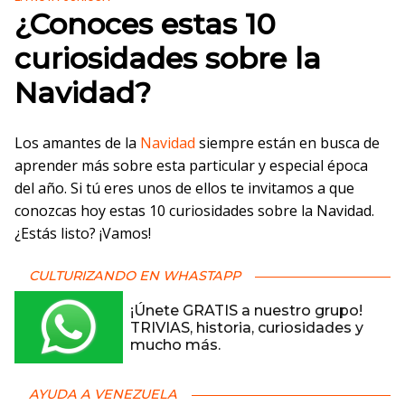
¿Conoces estas 10
curiosidades sobre la
Navidad?
Los amantes de la
Navidad
siempre están en busca de
aprender más sobre esta particular y especial época
del año. Si tú eres unos de ellos te invitamos a que
conozcas hoy estas 10 curiosidades sobre la Navidad.
¿Estás listo? ¡Vamos!
CULTURIZANDO EN WHASTAPP
¡Únete GRATIS a nuestro grupo!
TRIVIAS, historia, curiosidades y
mucho más.
AYUDA A VENEZUELA