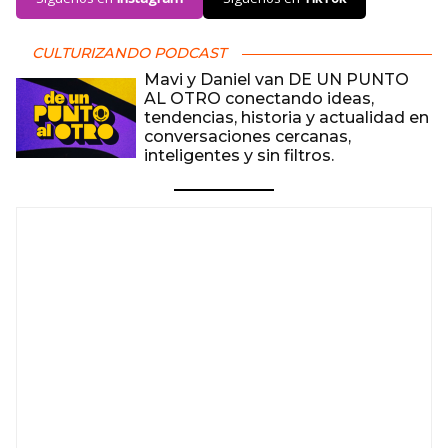
CULTURIZANDO PODCAST
Mavi y Daniel van DE UN PUNTO
AL OTRO conectando ideas,
tendencias, historia y actualidad en
conversaciones cercanas,
inteligentes y sin filtros.