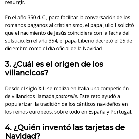
resurgir.
En el año 350 d. C., para facilitar la conversación de los
romanos paganos al cristianismo, el papa Julio I solicitó
que el nacimiento de Jesús coincidiera con la fecha del
solsticio. En el año 354, el papa Liberio decretó el 25 de
diciembre como el día oficial de la Navidad.
3. ¿Cuál es el origen de los
villancicos?
Desde el siglo XIII se realiza en Italia una competición
de villancicos llamada
pastorelle.
Este reto ayudó a
popularizar la tradición de los cánticos navideños en
los reinos europeos, sobre todo en España y Portugal.
4. ¿Quién inventó las tarjetas de
Navidad?