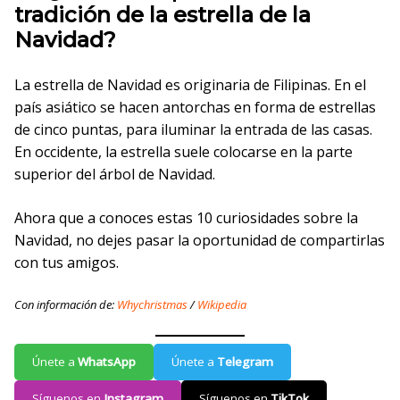
tradición de la estrella de la
Navidad?
La estrella de Navidad es originaria de Filipinas. En el
país asiático se hacen antorchas en forma de estrellas
de cinco puntas, para iluminar la entrada de las casas.
En occidente, la estrella suele colocarse en la parte
superior del árbol de Navidad.
Ahora que a conoces estas 10 curiosidades sobre la
Navidad, no dejes pasar la oportunidad de compartirlas
con tus amigos.
Con información de:
Whychristmas
/
Wikipedia
Únete a
WhatsApp
Únete a
Telegram
Síguenos en
Instagram
Síguenos en
TikTok