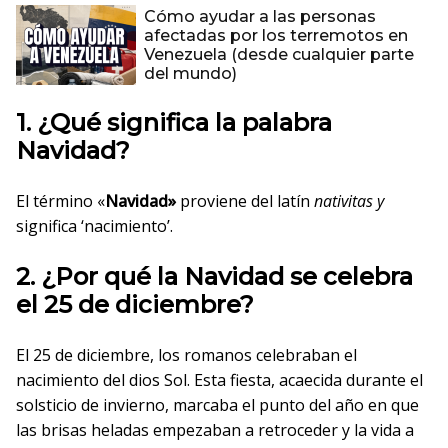
Cómo ayudar a las personas
afectadas por los terremotos en
Venezuela (desde cualquier parte
del mundo)
1. ¿Qué significa la palabra
Navidad?
El término «
Navidad»
proviene del latín
nativitas y
significa ‘nacimiento’.
2. ¿Por qué la Navidad se celebra
el 25 de diciembre?
El 25 de diciembre, los romanos celebraban el
nacimiento del dios Sol. Esta fiesta, acaecida durante el
solsticio de invierno, marcaba el punto del año en que
las brisas heladas empezaban a retroceder y la vida a