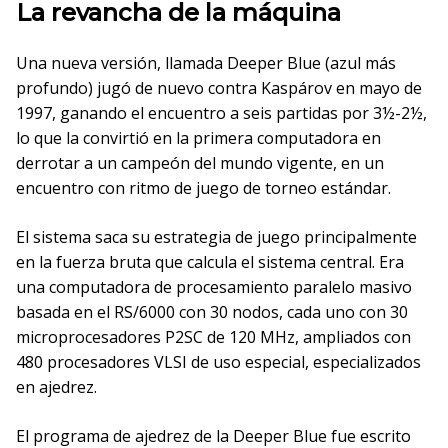
La revancha de la máquina
Una nueva versión, llamada Deeper Blue (azul más
profundo) jugó de nuevo contra Kaspárov en mayo de
1997, ganando el encuentro a seis partidas por 3½-2½,
lo que la convirtió en la primera computadora en
derrotar a un campeón del mundo vigente, en un
encuentro con ritmo de juego de torneo estándar.
El sistema saca su estrategia de juego principalmente
en la fuerza bruta que calcula el sistema central. Era
una computadora de procesamiento paralelo masivo
basada en el RS/6000 con 30 nodos, cada uno con 30
microprocesadores P2SC de 120 MHz, ampliados con
480 procesadores VLSI de uso especial, especializados
en ajedrez.
El programa de ajedrez de la Deeper Blue fue escrito