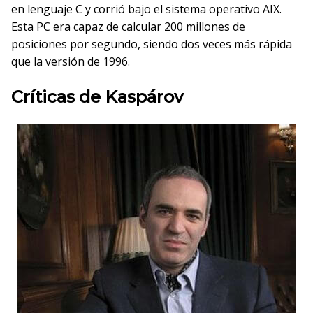
en lenguaje C y corrió bajo el sistema operativo AIX.
Esta PC era capaz de calcular 200 millones de
posiciones por segundo, siendo dos veces más rápida
que la versión de 1996.
Críticas de Kaspárov