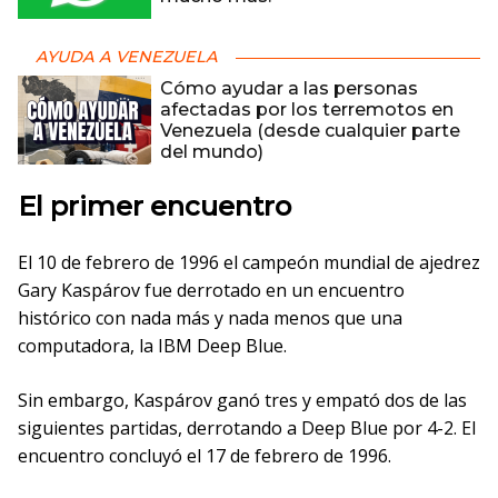
AYUDA A VENEZUELA
Cómo ayudar a las personas
afectadas por los terremotos en
Venezuela (desde cualquier parte
del mundo)
El primer encuentro
El 10 de febrero de 1996 el campeón mundial de ajedrez
Gary Kaspárov fue derrotado en un encuentro
histórico con nada más y nada menos que una
computadora, la IBM Deep Blue.
Sin embargo, Kaspárov ganó tres y empató dos de las
siguientes partidas, derrotando a Deep Blue por 4-2. El
encuentro concluyó el 17 de febrero de 1996.