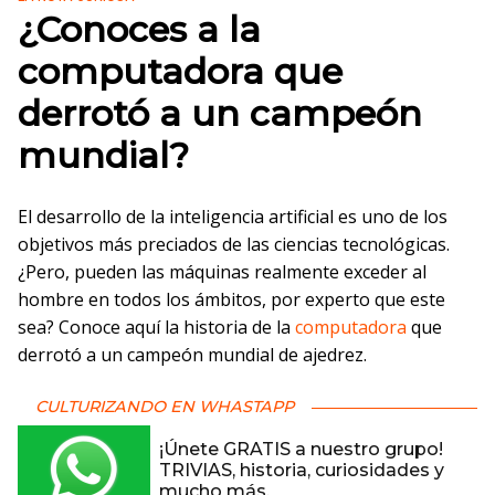
¿Conoces a la
computadora que
derrotó a un campeón
mundial?
El desarrollo de la inteligencia artificial es uno de los
objetivos más preciados de las ciencias tecnológicas.
¿Pero, pueden las máquinas realmente exceder al
hombre en todos los ámbitos, por experto que este
sea? Conoce aquí la historia de la
computadora
que
derrotó a un campeón mundial de ajedrez.
CULTURIZANDO EN WHASTAPP
¡Únete GRATIS a nuestro grupo!
TRIVIAS, historia, curiosidades y
mucho más.