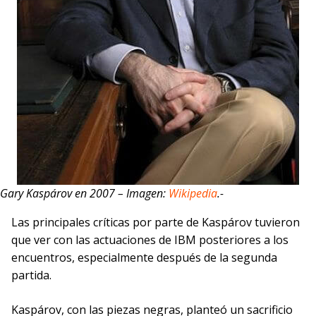
Gary Kaspárov en 2007 – Imagen:
Wikipedia
.-
Las principales críticas por parte de Kaspárov tuvieron
que ver con las actuaciones de IBM posteriores a los
encuentros, especialmente después de la segunda
partida.
Kaspárov, con las piezas negras, planteó un sacrificio