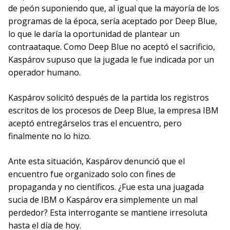
de peón suponiendo que, al igual que la mayoría de los
programas de la época, sería aceptado por Deep Blue,
lo que le daría la oportunidad de plantear un
contraataque. Como Deep Blue no aceptó el sacrificio,
Kaspárov supuso que la jugada le fue indicada por un
operador humano.
Kaspárov solicitó después de la partida los registros
escritos de los procesos de Deep Blue, la empresa IBM
aceptó entregárselos tras el encuentro, pero
finalmente no lo hizo.
Ante esta situación, Kaspárov denunció que el
encuentro fue organizado solo con fines de
propaganda y no científicos. ¿Fue esta una juagada
sucia de IBM o Kaspárov era simplemente un mal
perdedor? Esta interrogante se mantiene irresoluta
hasta el día de hoy.