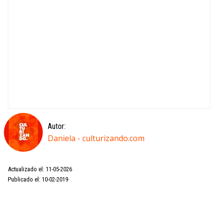
Autor:
Daniela - culturizando.com
Actualizado el: 11-05-2026
Publicado el: 10-02-2019