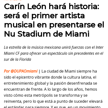
Carín León hará historia:
será el primer artista
musical en presentarse el
Nu Stadium de Miami
La estrella de la música mexicana unirá fuerzas con el Inter
Miami CF para ofrecer un espectáculo sin precedentes en el
sur de la Florida
Por @DUPAOmiami
| La ciudad de Miami siempre ha
sido el epicentro vibrante donde la cultura latina, el
entretenimiento global y la pasión desenfrenada se
encuentran de frente. A lo largo de los años, hemos
visto cómo esta metrópolis se transforma y se
reinventa, pero lo que está a punto de suceder elevará
el estándar para siempre. Y es que, en un movimiento