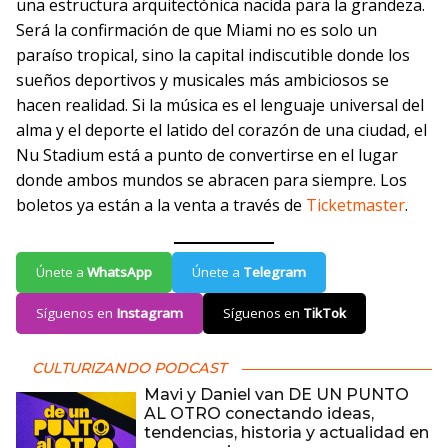
una estructura arquitectónica nacida para la grandeza.
Será la confirmación de que Miami no es solo un
paraíso tropical, sino la capital indiscutible donde los
sueños deportivos y musicales más ambiciosos se
hacen realidad. Si la música es el lenguaje universal del
alma y el deporte el latido del corazón de una ciudad, el
Nu Stadium está a punto de convertirse en el lugar
donde ambos mundos se abracen para siempre. Los
boletos ya están a la venta a través de
Ticketmaster
.
Únete a
WhatsApp
Únete a
Telegram
Síguenos en
Instagram
Síguenos en
TikTok
CULTURIZANDO PODCAST
Mavi y Daniel van DE UN PUNTO
AL OTRO conectando ideas,
tendencias, historia y actualidad en