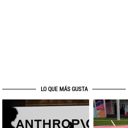
LO QUE MÁS GUSTA