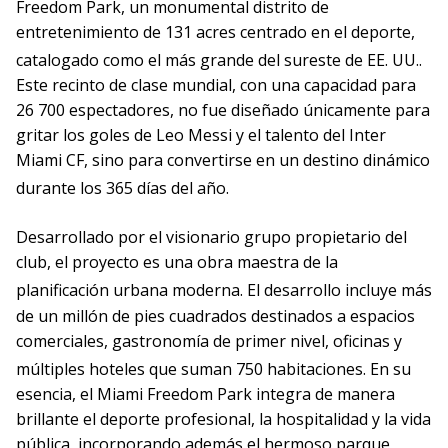
Freedom Park, un monumental distrito de
entretenimiento de 131 acres centrado en el deporte,
catalogado como el más grande del sureste de EE. UU.
.
Este recinto de clase mundial, con una capacidad para
26 700 espectadores, no fue diseñado únicamente para
gritar los goles de Leo Messi y el talento del Inter
Miami CF, sino para convertirse en un destino dinámico
durante los 365 días del año
.
Desarrollado por el visionario grupo propietario del
club, el proyecto es una obra maestra de la
planificación urbana moderna
. El desarrollo incluye más
de un millón de pies cuadrados destinados a espacios
comerciales, gastronomía de primer nivel, oficinas y
múltiples hoteles que suman 750 habitaciones
. En su
esencia, el Miami Freedom Park integra de manera
brillante el deporte profesional, la hospitalidad y la vida
pública, incorporando además el hermoso parque