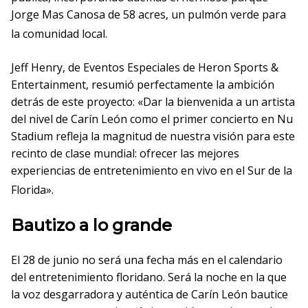
Jorge Mas Canosa de 58 acres, un pulmón verde para
la comunidad local
.
Jeff Henry, de Eventos Especiales de Heron Sports &
Entertainment, resumió perfectamente la ambición
detrás de este proyecto: «Dar la bienvenida a un artista
del nivel de Carín León como el primer concierto en Nu
Stadium refleja la magnitud de nuestra visión para este
recinto de clase mundial: ofrecer las mejores
experiencias de entretenimiento en vivo en el Sur de la
Florida»
.
Bautizo a lo grande
El 28 de junio no será una fecha más en el calendario
del entretenimiento floridano. Será la noche en la que
la voz desgarradora y auténtica de Carín León bautice