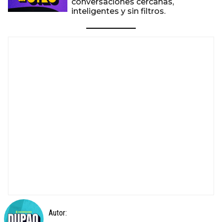
conversaciones cercanas,
inteligentes y sin filtros.
Autor: