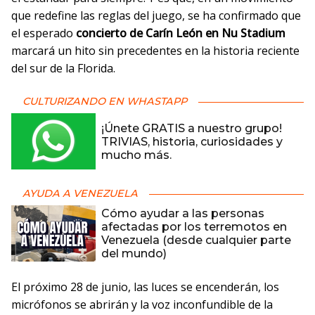
que redefine las reglas del juego, se ha confirmado que
el esperado
concierto de Carín León en Nu Stadium
marcará un hito sin precedentes en la historia reciente
del sur de la Florida.
CULTURIZANDO EN WHASTAPP
¡Únete GRATIS a nuestro grupo!
TRIVIAS, historia, curiosidades y
mucho más.
AYUDA A VENEZUELA
Cómo ayudar a las personas
afectadas por los terremotos en
Venezuela (desde cualquier parte
del mundo)
El próximo 28 de junio, las luces se encenderán, los
micrófonos se abrirán y la voz inconfundible de la