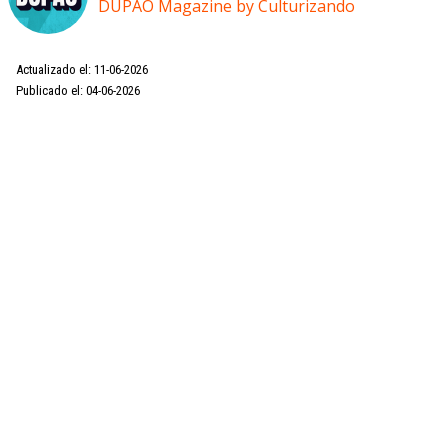
DUPAO Magazine by Culturizando
Actualizado el: 11-06-2026
Publicado el: 04-06-2026