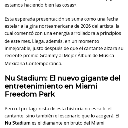
estamos haciendo bien las cosas».
Esta esperada presentación se suma como una fecha
estelar a la gira norteamericana de 2026 del artista, la
cual comenzó con una energía arrolladora a principios
de este mes
. Llega, además, en un momento
inmejorable, justo después de que el cantante alzara su
reciente premio Grammy al Mejor Álbum de Música
Mexicana Contemporánea
.
Nu Stadium: El nuevo gigante del
entretenimiento en Miami
Freedom Park
Pero el protagonista de esta historia no es solo el
cantante, sino también el escenario que lo acogerá. El
Nu Stadium
es el diamante en bruto del Miami