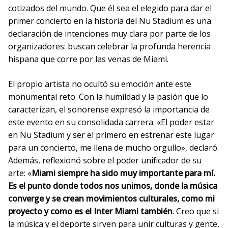
cotizados del mundo. Que él sea el elegido para dar el
primer concierto en la historia del Nu Stadium es una
declaración de intenciones muy clara por parte de los
organizadores: buscan celebrar la profunda herencia
hispana que corre por las venas de Miami.
El propio artista no ocultó su emoción ante este
monumental reto. Con la humildad y la pasión que lo
caracterizan, el sonorense expresó la importancia de
este evento en su consolidada carrera. «El poder estar
en Nu Stadium y ser el primero en estrenar este lugar
para un concierto, me llena de mucho orgullo», declaró.
Además, reflexionó sobre el poder unificador de su
arte: «
Miami siempre ha sido muy importante para mí.
Es el punto donde todos nos unimos, donde la música
converge y se crean movimientos culturales, como mi
proyecto y como es el Inter Miami también
. Creo que si
la música y el deporte sirven para unir culturas y gente,