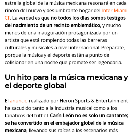
estrella global de la música mexicana resonará en cada
rincón del nuevo y deslumbrante hogar del
Inter Miami
CF
. La verdad es que
no todos los días somos testigos
del nacimiento de un recinto emblemático
, y mucho
menos de una inauguración protagonizada por un
artista que está rompiendo todas las barreras
culturales y musicales a nivel internacional. Prepárate,
porque la música y el deporte están a punto de
colisionar en una noche que promete ser legendaria.
Un hito para la música mexicana y
el deporte global
El
anuncio
realizado por Heron Sports & Entertainment
ha sacudido tanto a la industria musical como a los
fanáticos del fútbol.
Carín León no es solo un cantante;
se ha convertido en el embajador global de la música
mexicana
, llevando sus raíces a los escenarios más