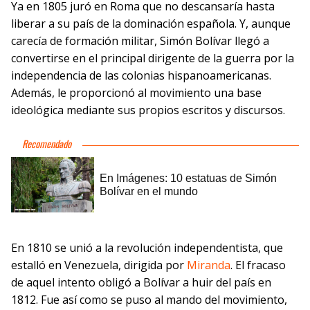
Ya en 1805 juró en Roma que no descansaría hasta
liberar a su país de la dominación española. Y, aunque
carecía de formación militar, Simón Bolívar llegó a
convertirse en el principal dirigente de la guerra por la
independencia de las colonias hispanoamericanas.
Además, le proporcionó al movimiento una base
ideológica mediante sus propios escritos y discursos.
En 1810 se unió a la revolución independentista, que
estalló en Venezuela, dirigida por
Miranda
. El fracaso
de aquel intento obligó a Bolívar a huir del país en
1812. Fue así como se puso al mando del movimiento,