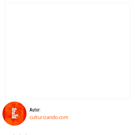
Autor:
culturizando.com