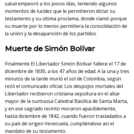
salud empeoró a los pocos días, teniendo algunos
momentos de lucidez que le permitieron dictar su
testamento y su última proclama, donde clamó porque
su muerte por lo menos permitiera la consolidación de
la unión y la desaparición de los partidos.
Muerte de Simón Bolívar
Finalmente El Libertador Simón Bolívar fallece el 17 de
diciembre de 1830, a los 47 años de edad. A la una y tres
minutos de la tarde murió el sol de Colombia, según
rezó el comunicado oficial. Los despojos mortales del
Libertador recibieron cristiana sepultura en el altar
mayor de la suntuosa Catedral Basílica de Santa Marta,
y en ese sagrado recinto moraron apaciblemente,
hasta diciembre de 1842, cuando fueron trasladados a
su país de origen Venezuela, cumpliéndose así el
mandato de su testamento.