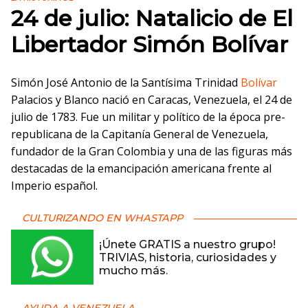
24 de julio: Natalicio de El
Libertador Simón Bolívar
Simón José Antonio de la Santísima Trinidad
Bolívar
Palacios y Blanco nació en Caracas, Venezuela, el 24 de
julio de 1783. Fue un militar y político de la época pre-
republicana de la Capitanía General de Venezuela,
fundador de la Gran Colombia y una de las figuras más
destacadas de la emancipación americana frente al
Imperio español.
CULTURIZANDO EN WHASTAPP
¡Únete GRATIS a nuestro grupo!
TRIVIAS, historia, curiosidades y
mucho más.