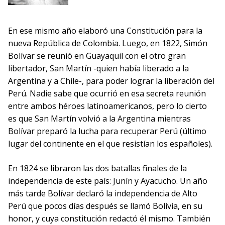
En ese mismo año elaboró una Constitución para la
nueva República de Colombia. Luego, en 1822, Simón
Bolívar se reunió en Guayaquil con el otro gran
libertador, San Martín -quien había liberado a la
Argentina y a Chile-, para poder lograr la liberación del
Perú. Nadie sabe que ocurrió en esa secreta reunión
entre ambos héroes latinoamericanos, pero lo cierto
es que San Martín volvió a la Argentina mientras
Bolívar preparó la lucha para recuperar Perú (último
lugar del continente en el que resistían los españoles).
En 1824 se libraron las dos batallas finales de la
independencia de este país: Junín y Ayacucho. Un año
más tarde Bolívar declaró la independencia de Alto
Perú que pocos días después se llamó Bolivia, en su
honor, y cuya constitución redactó él mismo. También