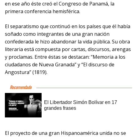
en ese año éste creó el Congreso de Panamá, la
primera conferencia hemisférica.
El separatismo que continuó en los países que él había
soñado como integrantes de una gran nación
confederada le hizo abandonar la vida pública. Su obra
literaria está compuesta por cartas, discursos, arengas
y proclamas. Entre éstas se destacan: “Memoria a los
ciudadanos de Nueva Granada” y “El discurso de
Angostura” (1819).
El proyecto de una gran Hispanoamérica unida no se