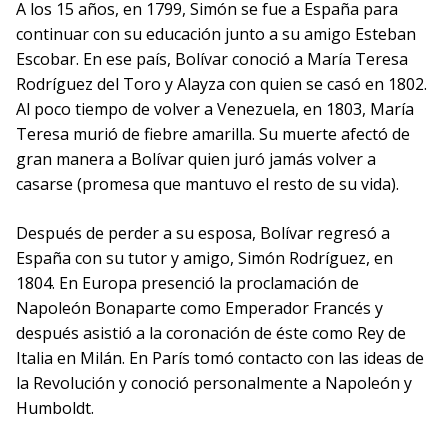
A los 15 años, en 1799, Simón se fue a España para
continuar con su educación junto a su amigo Esteban
Escobar. En ese país, Bolívar conoció a María Teresa
Rodríguez del Toro y Alayza con quien se casó en 1802.
Al poco tiempo de volver a Venezuela, en 1803, María
Teresa murió de fiebre amarilla. Su muerte afectó de
gran manera a Bolívar quien juró jamás volver a
casarse (promesa que mantuvo el resto de su vida).
Después de perder a su esposa, Bolívar regresó a
España con su tutor y amigo, Simón Rodríguez, en
1804. En Europa presenció la proclamación de
Napoleón Bonaparte como Emperador Francés y
después asistió a la coronación de éste como Rey de
Italia en Milán. En París tomó contacto con las ideas de
la Revolución y conoció personalmente a Napoleón y
Humboldt.