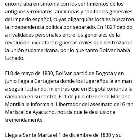
encontraba en sintonía con los sentimientos de los
antiguos virreinatos, audiencias y capitanías generales
del imperio español, cuyas oligarquías locales buscaron
la independencia política por separado. En 1827 debido
a rivalidades personales entre los generales de la
revolución, explotaron guerras civiles que destrozaron
la unión sudamericana, por lo que tanto Bolívar había
luchado.
El 8 de mayo de 1830, Bolívar partió de Bogotá y en
junio llega a Cartagena donde los lugareños le animan
a seguir luchando, mientras que en Bogotá continúa la
campaña en su contra. El 1 de julio el General Mariano
Montilla le informa al Libertador del asesinato del Gran
Mariscal de Ayacucho, noticia que le desilusiona
tremendamente.
Llega a Santa Marta el 1 de diciembre de 1830 y su