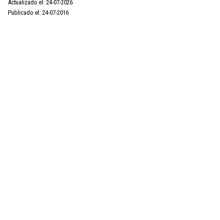
Actualizado el: 24-07-2026
Publicado el: 24-07-2016