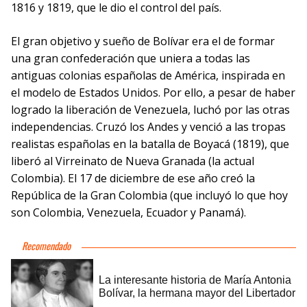
1816 y 1819, que le dio el control del país.
El gran objetivo y sueño de Bolívar era el de formar
una gran confederación que uniera a todas las
antiguas colonias españolas de América, inspirada en
el modelo de Estados Unidos. Por ello, a pesar de haber
logrado la liberación de Venezuela, luchó por las otras
independencias. Cruzó los Andes y venció a las tropas
realistas españolas en la batalla de Boyacá (1819), que
liberó al Virreinato de Nueva Granada (la actual
Colombia). El 17 de diciembre de ese año creó la
República de la Gran Colombia (que incluyó lo que hoy
son Colombia, Venezuela, Ecuador y Panamá).