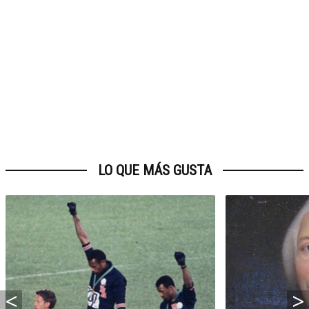
LO QUE MÁS GUSTA