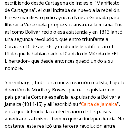
escribiendo desde Cartagena de Indias el “Manifiesto
de Cartagena”, el cual incitaba de nuevo a la rebelión.
En ese manifiesto pidió ayuda a Nueva Granada para
liberar a Venezuela porque su causa era la misma. Fue
así como Bolívar recibió esa asistencia y en 1813 lanzó
una segunda revolución, que entró triunfante a
Caracas el 6 de agosto y en donde le ratificarían el
título que le habían dado el Cabildo de Mérida de «El
Libertador» que desde entonces quedó unido a su
nombre.
Sin embargo, hubo una nueva reacción realista, bajo la
dirección de Morillo y Boves, que reconquistaron el
país para la Corona española, expulsando a Bolívar a
Jamaica (1814-15) y allí escribió su “
Carta de Jamaica
”,
en la que defendió la confederación de los países
americanos al mismo tiempo que su independencia. No
obstante, éste realizó una tercera revolución entre