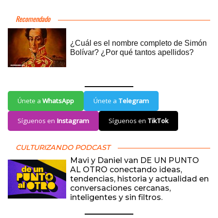
Únete a
WhatsApp
Únete a
Telegram
Síguenos en
Instagram
Síguenos en
TikTok
CULTURIZANDO PODCAST
Mavi y Daniel van DE UN PUNTO
AL OTRO conectando ideas,
tendencias, historia y actualidad en
conversaciones cercanas,
inteligentes y sin filtros.