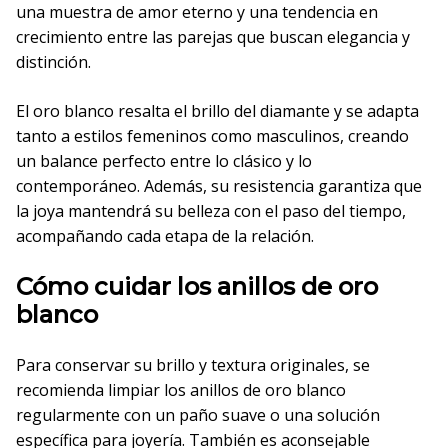
una muestra de amor eterno y una tendencia en
crecimiento entre las parejas que buscan elegancia y
distinción.
El oro blanco resalta el brillo del diamante y se adapta
tanto a estilos femeninos como masculinos, creando
un balance perfecto entre lo clásico y lo
contemporáneo. Además, su resistencia garantiza que
la joya mantendrá su belleza con el paso del tiempo,
acompañando cada etapa de la relación.
Cómo cuidar los anillos de oro
blanco
Para conservar su brillo y textura originales, se
recomienda limpiar los anillos de oro blanco
regularmente con un paño suave o una solución
específica para joyería. También es aconsejable