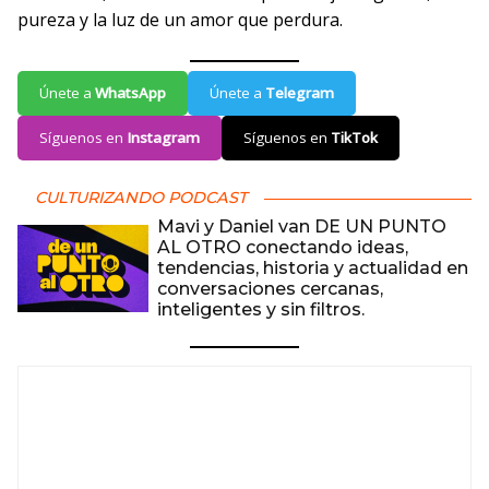
pureza y la luz de un amor que perdura.
Únete a
WhatsApp
Únete a
Telegram
Síguenos en
Instagram
Síguenos en
TikTok
CULTURIZANDO PODCAST
Mavi y Daniel van DE UN PUNTO
AL OTRO conectando ideas,
tendencias, historia y actualidad en
conversaciones cercanas,
inteligentes y sin filtros.