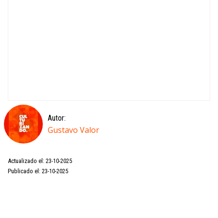
Autor:
Gustavo Valor
Actualizado el: 23-10-2025
Publicado el: 23-10-2025