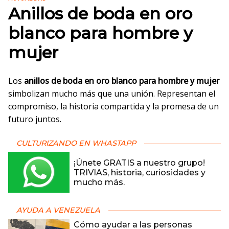
Anillos de boda en oro
blanco para hombre y
mujer
Los
anillos de boda en oro blanco para hombre y mujer
simbolizan mucho más que una unión. Representan el
compromiso, la historia compartida y la promesa de un
futuro juntos.
CULTURIZANDO EN WHASTAPP
¡Únete GRATIS a nuestro grupo!
TRIVIAS, historia, curiosidades y
mucho más.
AYUDA A VENEZUELA
Cómo ayudar a las personas