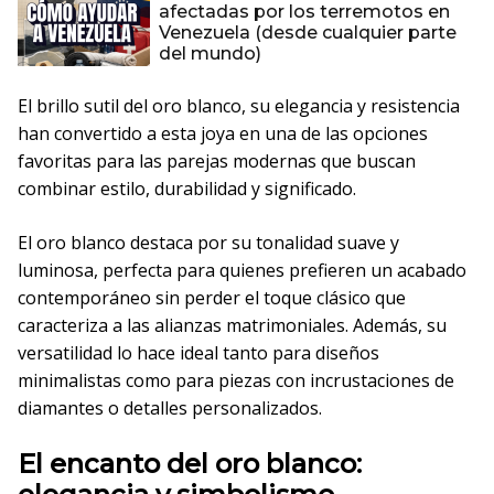
afectadas por los terremotos en
Venezuela (desde cualquier parte
del mundo)
El brillo sutil del oro blanco, su elegancia y resistencia
han convertido a esta joya en una de las opciones
favoritas para las parejas modernas que buscan
combinar estilo, durabilidad y significado.
El oro blanco destaca por su tonalidad suave y
luminosa, perfecta para quienes prefieren un acabado
contemporáneo sin perder el toque clásico que
caracteriza a las alianzas matrimoniales. Además, su
versatilidad lo hace ideal tanto para diseños
minimalistas como para piezas con incrustaciones de
diamantes o detalles personalizados.
El encanto del oro blanco: