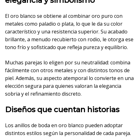
elegancia y simbolismo
El oro blanco se obtiene al combinar oro puro con
metales como paladio o plata, lo que le da su color
característico y una resistencia superior. Su acabado
brillante, a menudo recubierto con rodio, le otorga ese
tono frío y sofisticado que refleja pureza y equilibrio.
Muchas parejas lo eligen por su neutralidad: combina
fácilmente con otros metales y con distintos tonos de
piel. Además, su aspecto atemporal lo convierte en una
elección segura para quienes valoran la elegancia
sobria y el refinamiento discreto.
Diseños que cuentan historias
Los anillos de boda en oro blanco pueden adoptar
distintos estilos según la personalidad de cada pareja.