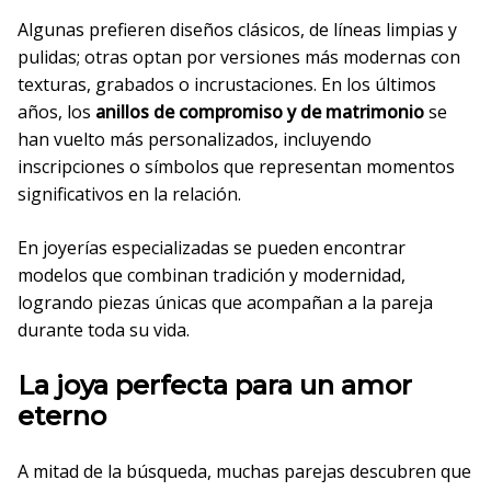
Algunas prefieren diseños clásicos, de líneas limpias y
pulidas; otras optan por versiones más modernas con
texturas, grabados o incrustaciones. En los últimos
años, los
anillos de compromiso y de matrimonio
se
han vuelto más personalizados, incluyendo
inscripciones o símbolos que representan momentos
significativos en la relación.
En joyerías especializadas se pueden encontrar
modelos que combinan tradición y modernidad,
logrando piezas únicas que acompañan a la pareja
durante toda su vida.
La joya perfecta para un amor
eterno
A mitad de la búsqueda, muchas parejas descubren que