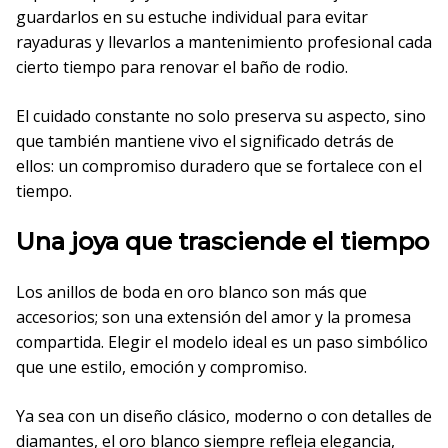
guardarlos en su estuche individual para evitar
rayaduras y llevarlos a mantenimiento profesional cada
cierto tiempo para renovar el baño de rodio.
El cuidado constante no solo preserva su aspecto, sino
que también mantiene vivo el significado detrás de
ellos: un compromiso duradero que se fortalece con el
tiempo.
Una joya que trasciende el tiempo
Los anillos de boda en oro blanco son más que
accesorios; son una extensión del amor y la promesa
compartida. Elegir el modelo ideal es un paso simbólico
que une estilo, emoción y compromiso.
Ya sea con un diseño clásico, moderno o con detalles de
diamantes, el oro blanco siempre refleja elegancia,