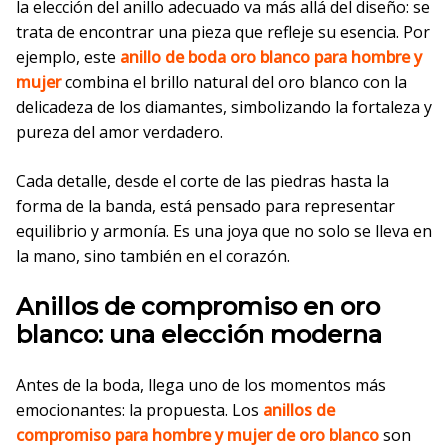
la elección del anillo adecuado va más allá del diseño: se
trata de encontrar una pieza que refleje su esencia. Por
ejemplo, este
anillo de boda oro blanco para hombre y
mujer
combina el brillo natural del oro blanco con la
delicadeza de los diamantes, simbolizando la fortaleza y
pureza del amor verdadero.
Cada detalle, desde el corte de las piedras hasta la
forma de la banda, está pensado para representar
equilibrio y armonía. Es una joya que no solo se lleva en
la mano, sino también en el corazón.
Anillos de compromiso en oro
blanco: una elección moderna
Antes de la boda, llega uno de los momentos más
emocionantes: la propuesta. Los
anillos de
compromiso para hombre y mujer de oro blanco
son