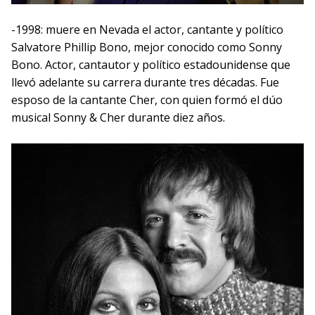
-1998: muere en Nevada el actor, cantante y político
Salvatore Phillip Bono, mejor conocido como Sonny
Bono. Actor, cantautor y político estadounidense que
llevó adelante su carrera durante tres décadas. Fue
esposo de la cantante Cher, con quien formó el dúo
musical Sonny & Cher durante diez años.