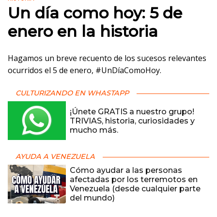
Un día como hoy: 5 de
enero en la historia
Hagamos un breve recuento de los sucesos relevantes
ocurridos el 5 de enero, #UnDíaComoHoy.
CULTURIZANDO EN WHASTAPP
¡Únete GRATIS a nuestro grupo!
TRIVIAS, historia, curiosidades y
mucho más.
AYUDA A VENEZUELA
Cómo ayudar a las personas
afectadas por los terremotos en
Venezuela (desde cualquier parte
del mundo)