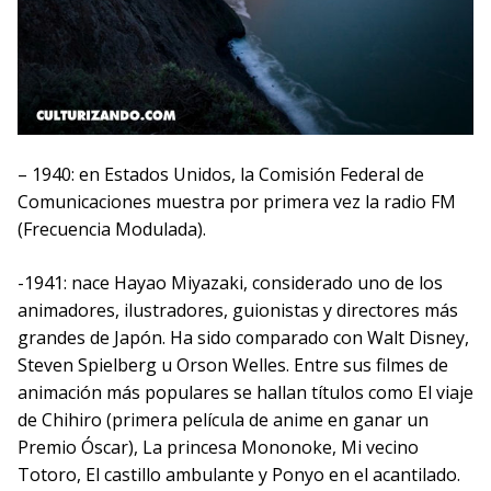
– 1940: en Estados Unidos, la Comisión Federal de
Comunicaciones muestra por primera vez la radio FM
(Frecuencia Modulada).
-1941: nace Hayao Miyazaki, considerado uno de los
animadores, ilustradores, guionistas y directores más
grandes de Japón. Ha sido comparado con Walt Disney,
Steven Spielberg u Orson Welles. Entre sus filmes de
animación más populares se hallan títulos como El viaje
de Chihiro (primera película de anime en ganar un
Premio Óscar), La princesa Mononoke, Mi vecino
Totoro, El castillo ambulante y Ponyo en el acantilado.