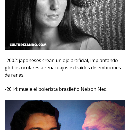
-2002: japoneses crean un ojo artificial, implantando
globos oculares a renacuajos extraídos de embriones
de ranas.
-2014: muele el bolerista brasileño Nelson Ned.