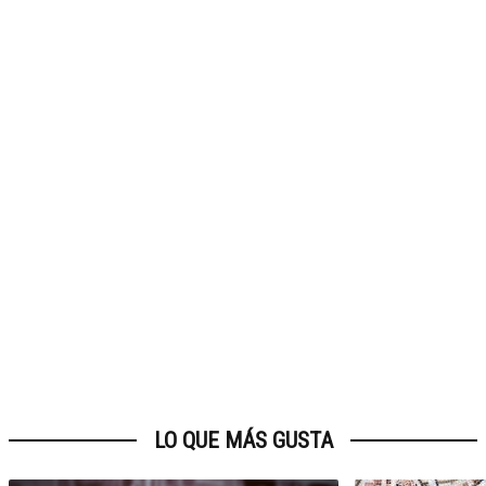
LO QUE MÁS GUSTA