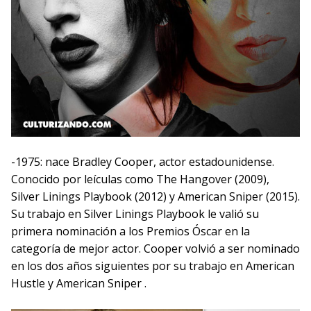
-1975: nace Bradley Cooper, actor estadounidense.
Conocido por leículas como The Hangover (2009),
Silver Linings Playbook (2012) y American Sniper (2015).
Su trabajo en Silver Linings Playbook le valió su
primera nominación a los Premios Óscar en la
categoría de mejor actor. Cooper volvió a ser nominado
en los dos años siguientes por su trabajo en American
Hustle y American Sniper .