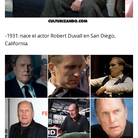
-1931: nace el actor Robert Duvall en San Diego,
California.