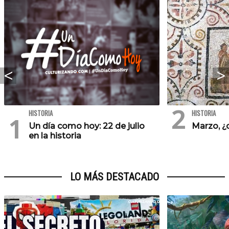
HISTORIA
HISTORIA
Un día como hoy: 22 de julio
Marzo, ¿
en la historia
LO MÁS DESTACADO