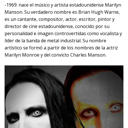
-1969: nace el músico y artista estadounidense Marilyn
Manson. Su verdadero nombre es Brian Hugh Warne,
es un cantante, compositor, actor, escritor, pintor y
director de cine estadounidense, conocido por su
personalidad e imagen controvertidas como vocalista y
líder de la banda de metal industrial. Su nombre
artístico se formó a partir de los nombres de la actriz
Marilyn Monroe y del convicto Charles Manson.