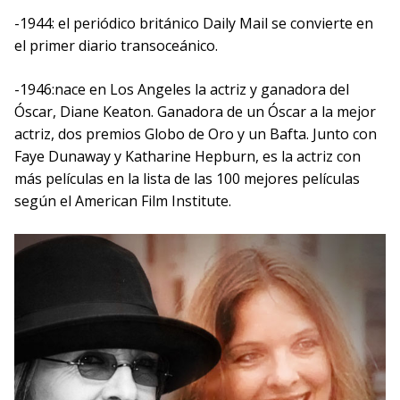
-1944: el periódico británico Daily Mail se convierte en
el primer diario transoceánico.
-1946:nace en Los Angeles la actriz y ganadora del
Óscar, Diane Keaton. Ganadora de un Óscar a la mejor
actriz, dos premios Globo de Oro y un Bafta. Junto con
Faye Dunaway y Katharine Hepburn, es la actriz con
más películas en la lista de las 100 mejores películas
según el American Film Institute.