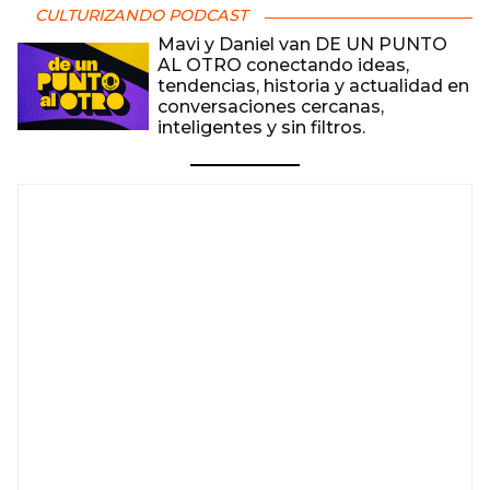
CULTURIZANDO PODCAST
Mavi y Daniel van DE UN PUNTO
AL OTRO conectando ideas,
tendencias, historia y actualidad en
conversaciones cercanas,
inteligentes y sin filtros.