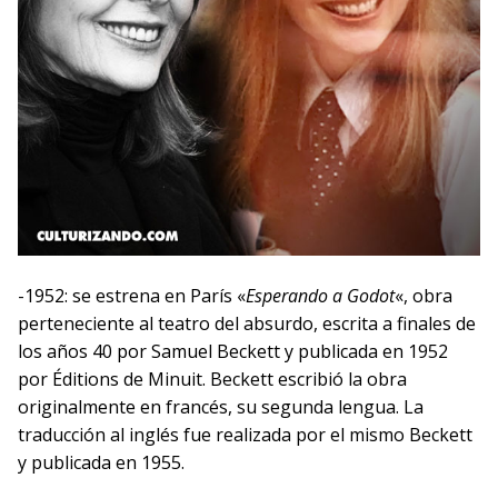
-1952: se estrena en París «
Esperando a Godot
«, obra
perteneciente al teatro del absurdo, escrita a finales de
los años 40 por Samuel Beckett y publicada en 1952
por Éditions de Minuit. Beckett escribió la obra
originalmente en francés, su segunda lengua. La
traducción al inglés fue realizada por el mismo Beckett
y publicada en 1955.