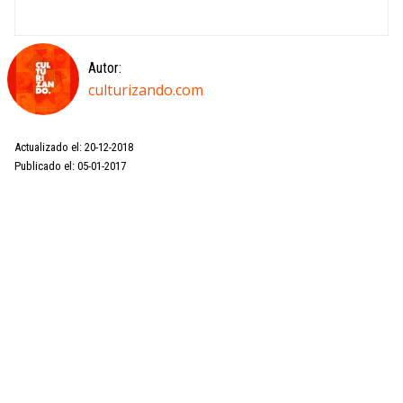
Autor:
culturizando.com
Actualizado el: 20-12-2018
Publicado el: 05-01-2017