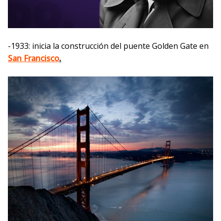
-1933: inicia la construcción del puente Golden Gate en
San Francisco
.