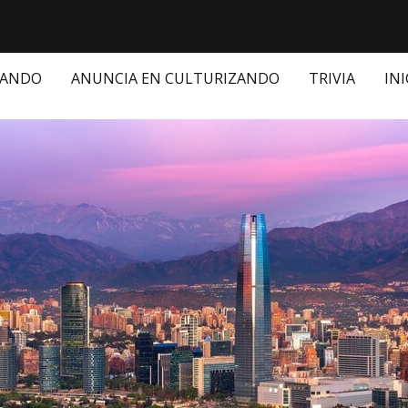
ZANDO
ANUNCIA EN CULTURIZANDO
TRIVIA
INI