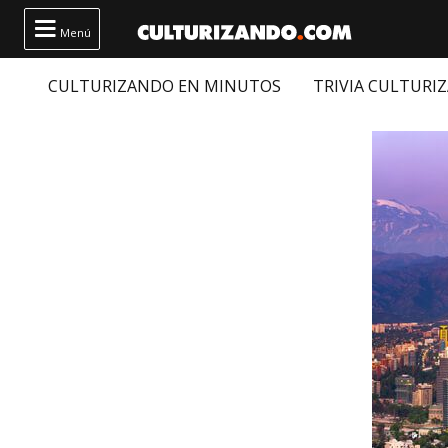

Menú
CULTURIZANDO EN MINUTOS
TRIVIA CULTURI