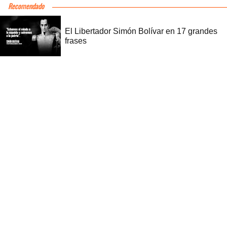
Recomendado
El Libertador Simón Bolívar en 17 grandes
frases