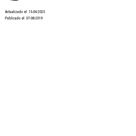
Actualizado el: 15-04-2025
Publicado el: 07-08-2019