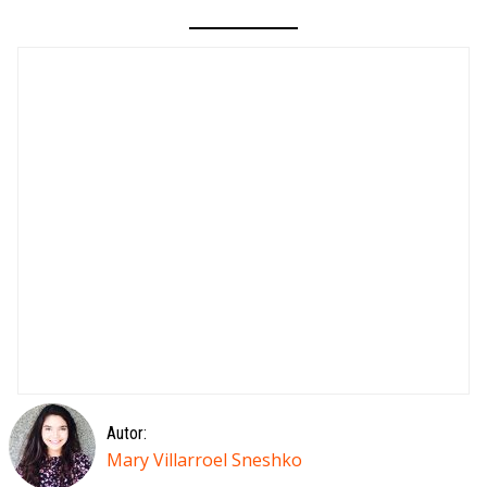
Autor:
Mary Villarroel Sneshko