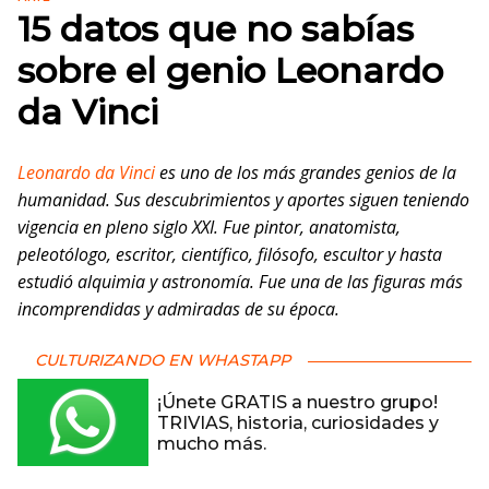
15 datos que no sabías
sobre el genio Leonardo
da Vinci
Leonardo da Vinci
es uno de los más grandes genios de la
humanidad. Sus descubrimientos y aportes siguen teniendo
vigencia en pleno siglo XXI. Fue pintor, anatomista,
peleotólogo, escritor, científico, filósofo, escultor y hasta
estudió alquimia y astronomía. Fue una de las figuras más
incomprendidas y admiradas de su época.
CULTURIZANDO EN WHASTAPP
¡Únete GRATIS a nuestro grupo!
TRIVIAS, historia, curiosidades y
mucho más.