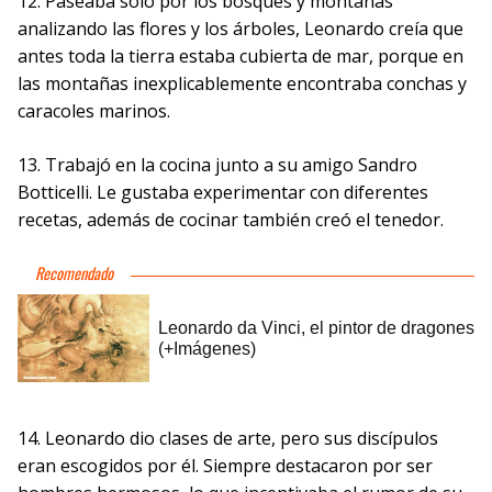
12. Paseaba solo por los bosques y montañas
analizando las flores y los árboles, Leonardo creía que
antes toda la tierra estaba cubierta de mar, porque en
las montañas inexplicablemente encontraba conchas y
caracoles marinos.
13. Trabajó en la cocina junto a su amigo Sandro
Botticelli. Le gustaba experimentar con diferentes
recetas, además de cocinar también creó el tenedor.
14. Leonardo dio clases de arte, pero sus discípulos
eran escogidos por él. Siempre destacaron por ser