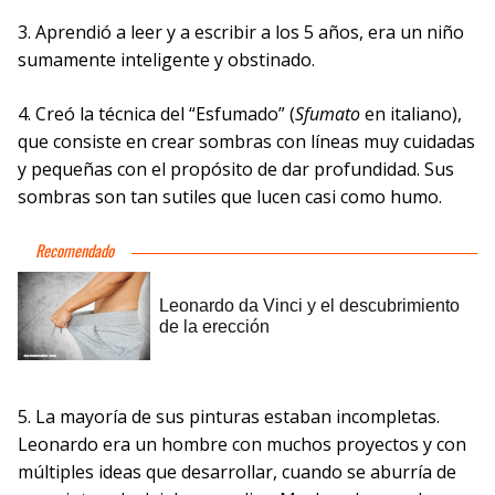
3. Aprendió a leer y a escribir a los 5 años, era un niño
sumamente inteligente y obstinado.
4. Creó la técnica del “Esfumado” (
Sfumato
en italiano),
que consiste en crear sombras con líneas muy cuidadas
y pequeñas con el propósito de dar profundidad. Sus
sombras son tan sutiles que lucen casi como humo.
5. La mayoría de sus pinturas estaban incompletas.
Leonardo era un hombre con muchos proyectos y con
múltiples ideas que desarrollar, cuando se aburría de