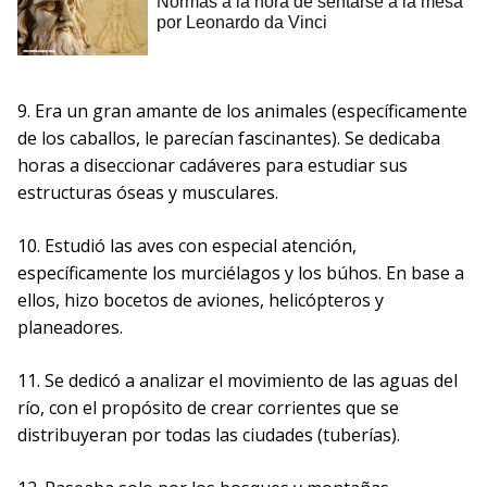
9. Era un gran amante de los animales (específicamente
de los caballos, le parecían fascinantes). Se dedicaba
horas a diseccionar cadáveres para estudiar sus
estructuras óseas y musculares.
10. Estudió las aves con especial atención,
específicamente los murciélagos y los búhos. En base a
ellos, hizo bocetos de aviones, helicópteros y
planeadores.
11. Se dedicó a analizar el movimiento de las aguas del
río, con el propósito de crear corrientes que se
distribuyeran por todas las ciudades (tuberías).