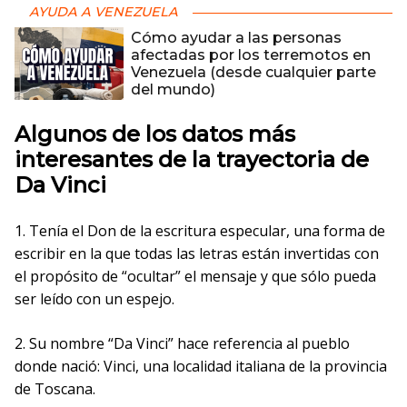
AYUDA A VENEZUELA
Cómo ayudar a las personas
afectadas por los terremotos en
Venezuela (desde cualquier parte
del mundo)
Algunos de los datos más
interesantes de la trayectoria de
Da Vinci
1. Tenía el Don de la escritura especular, una forma de
escribir en la que todas las letras están invertidas con
el propósito de “ocultar” el mensaje y que sólo pueda
ser leído con un espejo.
2. Su nombre “Da Vinci” hace referencia al pueblo
donde nació: Vinci, una localidad italiana de la provincia
de Toscana.