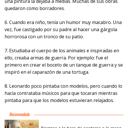
una pintura la dejaba a medias. Muchas de sus obras
quedaron como borradores.
6. Cuando era niño, tenía un humor muy macabro. Una
vez, fue castigado por su padre al hacer una gárgola
horrorosa con un tronco de su patio.
7. Estudiaba el cuerpo de los animales e inspiradas en
ello, creaba armas de guerra. Por ejemplo: fue el
primero en crear el boceto de un tanque de guerra y se
inspiró en el caparazón de una tortuga.
8. Leonardo poco pintaba con modelos, pero cuando lo
hacía contrataba músicos para que tocaran mientras
pintaba para que los modelos estuvieran relajados.