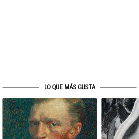
LO QUE MÁS GUSTA