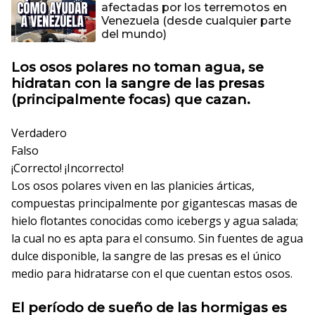
afectadas por los terremotos en
Venezuela (desde cualquier parte
del mundo)
Los osos polares no toman agua, se
hidratan con la sangre de las presas
(principalmente focas) que cazan.
Verdadero
Falso
¡Correcto!
¡Incorrecto!
Los osos polares viven en las planicies árticas,
compuestas principalmente por gigantescas masas de
hielo flotantes conocidas como icebergs y agua salada;
la cual no es apta para el consumo. Sin fuentes de agua
dulce disponible, la sangre de las presas es el único
medio para hidratarse con el que cuentan estos osos.
El período de sueño de las hormigas es