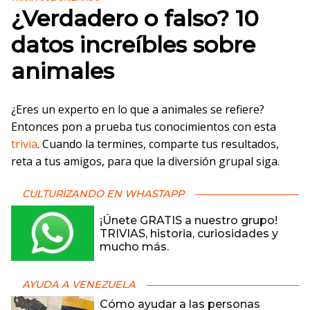
¿Verdadero o falso? 10
datos increíbles sobre
animales
¿Eres un experto en lo que a animales se refiere?
Entonces pon a prueba tus conocimientos con esta
trivia
. Cuando la termines, comparte tus resultados,
reta a tus amigos, para que la diversión grupal siga.
CULTURIZANDO EN WHASTAPP
¡Únete GRATIS a nuestro grupo!
TRIVIAS, historia, curiosidades y
mucho más.
AYUDA A VENEZUELA
Cómo ayudar a las personas