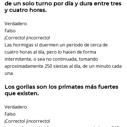
de un solo turno por día y dura entre tres
y cuatro horas.
Verdadero
Falso
¡Correcto!
¡Incorrecto!
Las hormigas sí duermen un período de cerca de
cuatro horas al día, pero lo hacen de forma
intermitente, o sea no continuada, tomando
aproximadamente 250 siestas al día, de un minuto cada
una.
Los gorilas son los primates más fuertes
que existen.
Verdadero
Falso
¡Correcto!
¡Incorrecto!