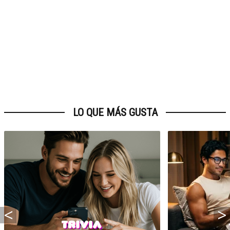
LO QUE MÁS GUSTA