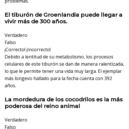
problemas.
El tiburón de Groenlandia puede llegar a
vivir más de 300 años.
Verdadero
Falso
¡Correcto!
¡Incorrecto!
Debido a lentitud de su metabolismo, los procesos
celulares de este tiburón se dan de manera ralentizada,
lo que le permite tener una vida muy larga. El ejemplar
más longevo hallado para la fecha cuenta con 392
años.
La mordedura de los cocodrilos es la más
poderosa del reino animal
Verdadero
Falso