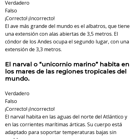
Verdadero
Falso
¡Correcto!
¡Incorrecto!
El ave más grande del mundo es el albatros, que tiene
una extensión con alas abiertas de 3,5 metros. El
cóndor de los Andes ocupa el segundo lugar, con una
extensión de 3,3 metros.
El narval o “unicornio marino” habita en
los mares de las regiones tropicales del
mundo.
Verdadero
Falso
¡Correcto!
¡Incorrecto!
El narval habita en las aguas del norte del Atlántico y
en las corrientes marítimas árticas. Su cuerpo está
adaptado para soportar temperaturas bajas sin