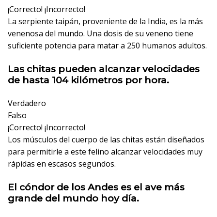
¡Correcto!
¡Incorrecto!
La serpiente taipán, proveniente de la India, es la más
venenosa del mundo. Una dosis de su veneno tiene
suficiente potencia para matar a 250 humanos adultos.
Las chitas pueden alcanzar velocidades
de hasta 104 kilómetros por hora.
Verdadero
Falso
¡Correcto!
¡Incorrecto!
Los músculos del cuerpo de las chitas están diseñados
para permitirle a este felino alcanzar velocidades muy
rápidas en escasos segundos.
El cóndor de los Andes es el ave más
grande del mundo hoy día.