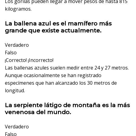
Los gorilas pueden llegar a mover pesos de hasta 815
kilogramos.
La ballena azul es el mamífero más
grande que existe actualmente.
Verdadero
Falso
¡Correcto!
¡Incorrecto!
Las ballenas azules suelen medir entre 24 y 27 metros.
Aunque ocasionalmente se han registrado
especímenes que han alcanzado los 30 metros de
longitud.
La serpiente látigo de montaña es la más
venenosa del mundo.
Verdadero
Falso