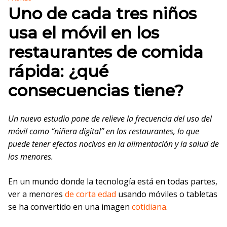
Uno de cada tres niños
usa el móvil en los
restaurantes de comida
rápida: ¿qué
consecuencias tiene?
Un nuevo estudio pone de relieve la frecuencia del uso del
móvil como “niñera digital” en los restaurantes, lo que
puede tener efectos nocivos en la alimentación y la salud de
los menores.
En un mundo donde la tecnología está en todas partes,
ver a menores
de corta edad
usando móviles o tabletas
se ha convertido en una imagen
cotidiana
.