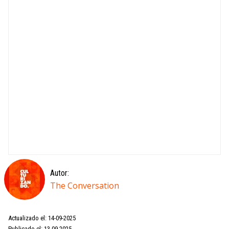
Autor:
The Conversation
Actualizado el: 14-09-2025
Publicado el: 13-09-2025