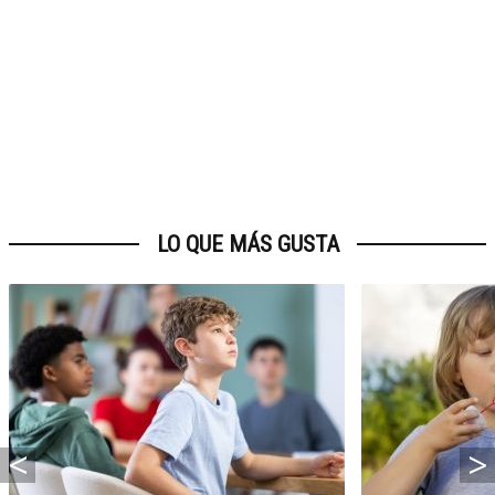
LO QUE MÁS GUSTA