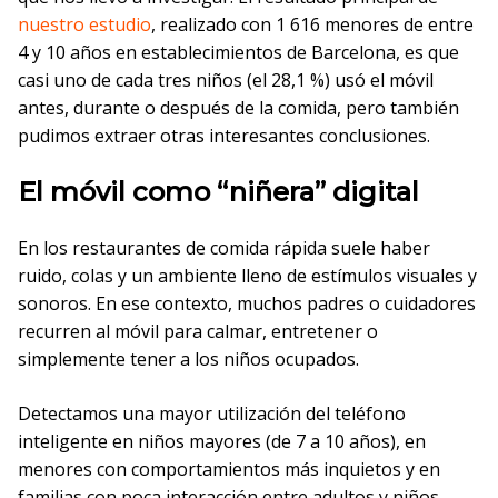
nuestro estudio
, realizado con 1 616 menores de entre
4 y 10 años en establecimientos de Barcelona, es que
casi uno de cada tres niños (el 28,1 %) usó el móvil
antes, durante o después de la comida, pero también
pudimos extraer otras interesantes conclusiones.
El móvil como “niñera” digital
En los restaurantes de comida rápida suele haber
ruido, colas y un ambiente lleno de estímulos visuales y
sonoros. En ese contexto, muchos padres o cuidadores
recurren al móvil para calmar, entretener o
simplemente tener a los niños ocupados.
Detectamos una mayor utilización del teléfono
inteligente en niños mayores (de 7 a 10 años), en
menores con comportamientos más inquietos y en
familias con poca interacción entre adultos y niños.