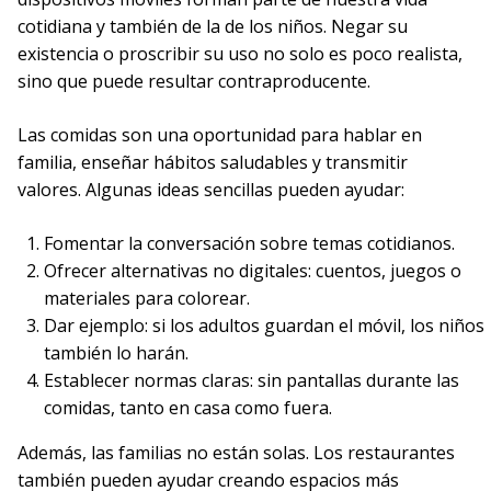
cotidiana y también de la de los niños. Negar su
existencia o proscribir su uso no solo es poco realista,
sino que puede resultar contraproducente.
Las comidas son una oportunidad para hablar en
familia, enseñar hábitos saludables y transmitir
valores. Algunas ideas sencillas pueden ayudar:
Fomentar la conversación sobre temas cotidianos.
Ofrecer alternativas no digitales: cuentos, juegos o
materiales para colorear.
Dar ejemplo: si los adultos guardan el móvil, los niños
también lo harán.
Establecer normas claras: sin pantallas durante las
comidas, tanto en casa como fuera.
Además, las familias no están solas. Los restaurantes
también pueden ayudar creando espacios más