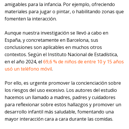
amigables para la infancia. Por ejemplo, ofreciendo
materiales para jugar o pintar, o habilitando zonas que
fomenten la interacción.
Aunque nuestra investigación se llevó a cabo en
España, y concretamente en Barcelona, sus
conclusiones son aplicables en muchos otros
contextos. Según el Instituto Nacional de Estadística,
en el año 2024, el
69,6 % de niños de entre 10 y 15 años
usó un teléfono móvil
.
Por ello, es urgente promover la concienciación sobre
los riesgos del uso excesivo. Los autores del estudio
hacemos un llamado a madres, padres y cuidadores
para reflexionar sobre estos hallazgos y promover un
desarrollo infantil más saludable, fomentando una
mayor interacción cara a cara durante las comidas.