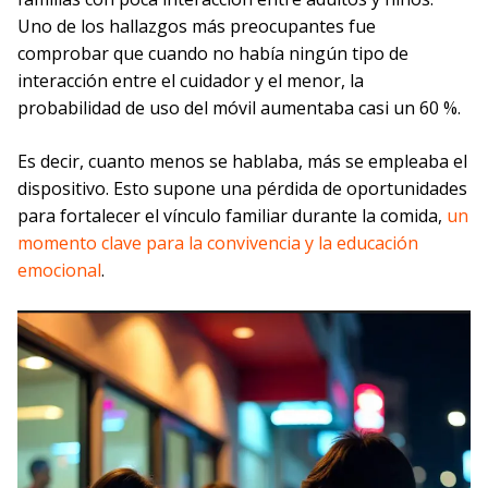
Uno de los hallazgos más preocupantes fue
comprobar que cuando no había ningún tipo de
interacción entre el cuidador y el menor, la
probabilidad de uso del móvil aumentaba casi un 60 %.
Es decir, cuanto menos se hablaba, más se empleaba el
dispositivo. Esto supone una pérdida de oportunidades
para fortalecer el vínculo familiar durante la comida,
un
momento clave para la convivencia y la educación
emocional
.