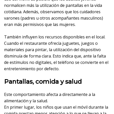
normalicen más la utilización de pantallas en la vida
cotidiana. Además, observamos que los cuidadores
varones (padres u otros acompañantes masculinos)
eran más permisivos que las mujeres.
También influyen los recursos disponibles en el local.
Cuando el restaurante ofrecía juguetes, juegos o
materiales para pintar, la utilización del dispositivo
disminuía de forma clara. Esto indica que, ante la falta
de estímulos no digitales, el teléfono se convierte en el
entretenimiento por defecto.
Pantallas, comida y salud
Este comportamiento afecta a directamente a la
alimentación y la salud.
En primer lugar, los niños que usan el móvil durante la
comida prestan menos atención a lo que se llevan a la