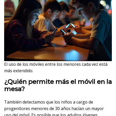
El uso de los móviles entre los menores cada vez está
más extendido.
¿Quién permite más el móvil en la
mesa?
También detectamos que los niños a cargo de
progenitores menores de 30 años hacían un mayor
uso del móvil. Es posible que los adultos jóvenes