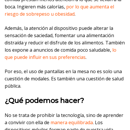
boca. Ingieren más calorías,
por lo que aumenta el
riesgo de sobrepeso u obesidad
.
Además, la atención al dispositivo puede alterar la
sensación de saciedad, fomentar una alimentación
distraída y reducir el disfrute de los alimentos. También
los expone a anuncios de comida poco saludable,
lo
que puede influir en sus preferencias
.
Por eso, el uso de pantallas en la mesa no es solo una
cuestión de modales. Es también una cuestión de salud
pública.
¿Qué podemos hacer?
No se trata de prohibir la tecnología, sino de aprender
a convivir con ella de
manera equilibrada
. Los
dispositivos móviles forman parte de nuestra vida