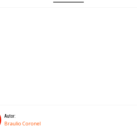
Autor:
Braulio Coronel