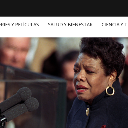
ERIES Y PELÍCULAS
SALUD Y BIENESTAR
CIENCIA Y 