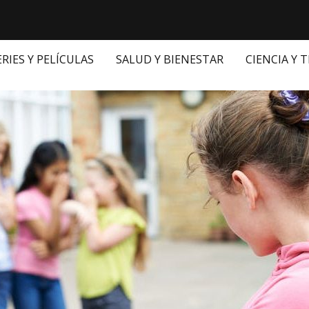
ERIES Y PELÍCULAS
SALUD Y BIENESTAR
CIENCIA Y 