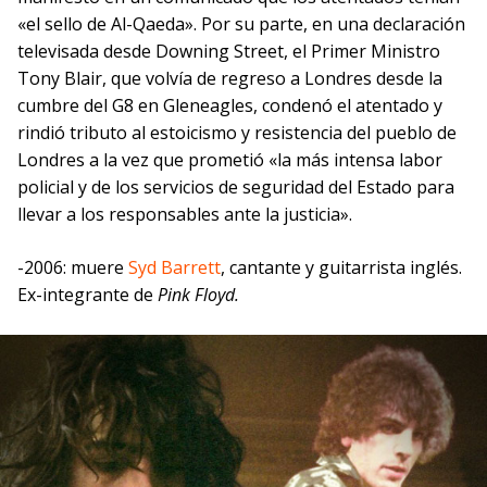
«el sello de Al-Qaeda». Por su parte, en una declaración
televisada desde Downing Street, el Primer Ministro
Tony Blair, que volvía de regreso a Londres desde la
cumbre del G8 en Gleneagles, condenó el atentado y
rindió tributo al estoicismo y resistencia del pueblo de
Londres a la vez que prometió «la más intensa labor
policial y de los servicios de seguridad del Estado para
llevar a los responsables ante la justicia».
-2006: muere
Syd Barrett
, cantante y guitarrista inglés.
Ex-integrante de
Pink Floyd.