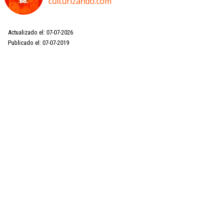
culturizando.com
Actualizado el: 07-07-2026
Publicado el: 07-07-2019