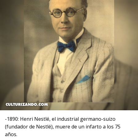
-1890: Henri Nestlé, el industrial germano-suizo
(fundador de Nestlé), muere de un infarto a los 75
años.