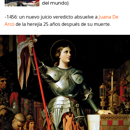
del mundo)
-1456: un nuevo juicio veredicto absuelve a
Juana De
Arco
de la herejía 25 años después de su muerte.