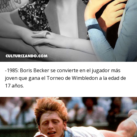
-1985: Boris Becker se convierte en el jugador más
joven que gana el Torneo de Wimbledon a la edad de
17 años.