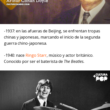
-1937: en las afueras de Beijing, se enfrentan tropas
chinas y japonesas, marcando el inicio de la segunda
guerra chino-japonesa.
-1940: nace
Ringo Starr
, músico y actor británico.
Conocido por ser el baterista de
The Beatles.