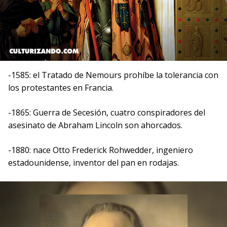
-1585: el Tratado de Nemours prohíbe la tolerancia con
los protestantes en Francia.
-1865: Guerra de Secesión, cuatro conspiradores del
asesinato de Abraham Lincoln son ahorcados.
-1880: nace Otto Frederick Rohwedder, ingeniero
estadounidense, inventor del pan en rodajas.