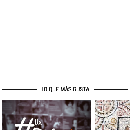
LO QUE MÁS GUSTA