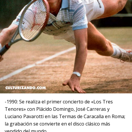
-1990: Se realiza el primer concierto de «Los Tres
Tenores» con Plácido Domingo, José Carreras y
Luciano Pavarotti en las Termas de Caracalla en Roma;
la grabación se convierte en el disco clásico más
vendido del mundo.