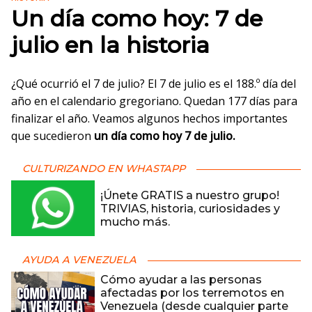
Un día como hoy: 7 de
julio en la historia
¿Qué ocurrió el 7 de julio? El 7 de julio es el 188.º día del
año en el calendario gregoriano. Quedan 177 días para
finalizar el año. Veamos algunos hechos importantes
que sucedieron
un día como hoy 7 de julio.
CULTURIZANDO EN WHASTAPP
¡Únete GRATIS a nuestro grupo!
TRIVIAS, historia, curiosidades y
mucho más.
AYUDA A VENEZUELA
Cómo ayudar a las personas
afectadas por los terremotos en
Venezuela (desde cualquier parte