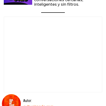
inteligentes y sin filtros.
Autor: