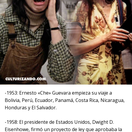
-1953: Ernesto «Che» Guevara empieza su viaje a
Bolivia, Perú, Ecuador, Panamá, Costa Rica, Nicaragua,
Honduras y El Salvador.
-1958: El presidente de Estados Unidos, Dwight D.
Eisenhowe, firmó un proyecto de ley que aprobaba la