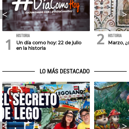
HISTORIA
HISTORIA
Un día como hoy: 22 de julio
Marzo, ¿
en la historia
LO MÁS DESTACADO