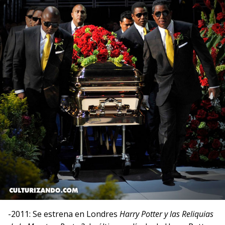
-2011: Se estrena en Londres
Harry Potter y las Reliquias