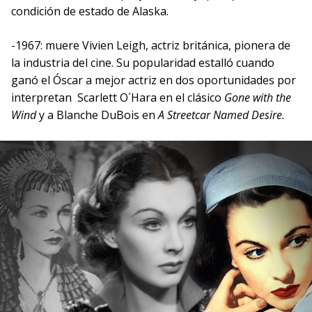
condición de estado de Alaska.
-1967: muere Vivien Leigh, actriz británica, pionera de
la industria del cine. Su popularidad estalló cuando
ganó el Óscar a mejor actriz en dos oportunidades por
interpretan Scarlett O´Hara en el clásico
Gone with the
Wind
y a Blanche DuBois en
A Streetcar Named Desire.