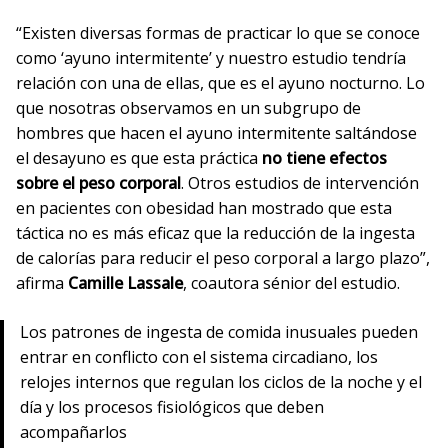
“Existen diversas formas de practicar lo que se conoce
como ‘ayuno intermitente’ y nuestro estudio tendría
relación con una de ellas, que es el ayuno nocturno. Lo
que nosotras observamos en un subgrupo de
hombres que hacen el ayuno intermitente saltándose
el desayuno es que esta práctica
no tiene efectos
sobre el peso corporal
. Otros estudios de intervención
en pacientes con obesidad han mostrado que esta
táctica no es más eficaz que la reducción de la ingesta
de calorías para reducir el peso corporal a largo plazo”,
afirma
Camille Lassale
, coautora sénior del estudio.
Los patrones de ingesta de comida inusuales pueden
entrar en conflicto con el sistema circadiano, los
relojes internos que regulan los ciclos de la noche y el
día y los procesos fisiológicos que deben
acompañarlos