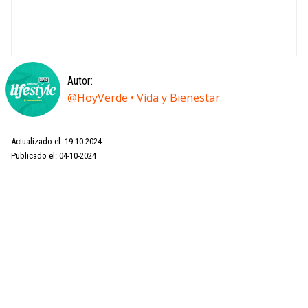
Autor:
@HoyVerde • Vida y Bienestar
Actualizado el: 19-10-2024
Publicado el: 04-10-2024