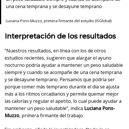
una cena temprana y se desayune temprano
Luciana Pons-Muzzo, primera firmante del estudio (ISGlobal)
Interpretación de los resultados
“Nuestros resultados, en línea con los de otros
estudios recientes, sugieren que alargar el ayuno
nocturno podría ayudar a mantener un peso saludable
siempre y cuando se acompañe de una cena temprana
y se desayune temprano. Pensamos que podría ser
porque comer más temprano durante el día se ajusta
más a los ritmos circadianos y permite quemar mejor
las calorías y regular el apetito, lo cual puede ayudar a
mantener un peso saludable”, indica
Luciana Pons-
Muzzo
, primera firmante del trabajo.