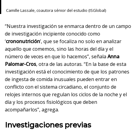
Camille Lassale, coautora sénior del estudio (ISGlobal)
“Nuestra investigación se enmarca dentro de un campo
de investigación incipiente conocido como
‘
crononutrición
’, que se focaliza no solo en analizar
aquello que comemos, sino las horas del día y el
número de veces en que lo hacemos”, señala
Anna
Palomar-Cros
, otra de las autoras. “En la base de esta
investigación está el conocimiento de que los patrones
de ingesta de comida inusuales pueden entrar en
conflicto con el sistema circadiano, el conjunto de
relojes internos que regulan los ciclos de la noche y el
día y los procesos fisiológicos que deben
acompañarlos”, agrega.
Investigaciones previas