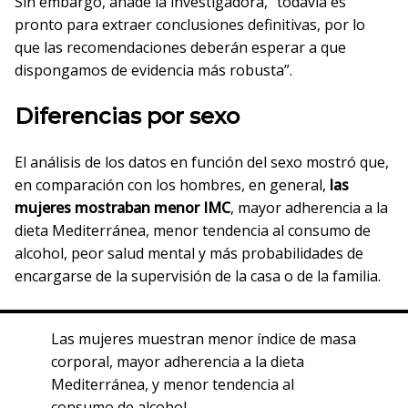
Sin embargo, añade la investigadora, “todavía es
pronto para extraer conclusiones definitivas, por lo
que las recomendaciones deberán esperar a que
dispongamos de evidencia más robusta”.
Diferencias por sexo
El análisis de los datos en función del sexo mostró que,
en comparación con los hombres, en general,
las
mujeres mostraban menor IMC
, mayor adherencia a la
dieta Mediterránea, menor tendencia al consumo de
alcohol, peor salud mental y más probabilidades de
encargarse de la supervisión de la casa o de la familia.
Las mujeres muestran menor índice de masa
corporal, mayor adherencia a la dieta
Mediterránea, y menor tendencia al
consumo de alcohol