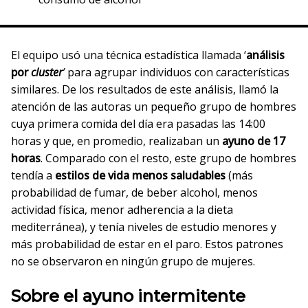
El equipo usó una técnica estadística llamada ‘
análisis
por
cluster
’
para agrupar individuos con características
similares. De los resultados de este análisis, llamó la
atención de las autoras un pequeño grupo de hombres
cuya primera comida del día era pasadas las 14:00
horas y que, en promedio, realizaban un
ayuno de 17
horas
. Comparado con el resto, este grupo de hombres
tendía a
estilos de vida menos saludables
(más
probabilidad de fumar, de beber alcohol, menos
actividad física, menor adherencia a la dieta
mediterránea), y tenía niveles de estudio menores y
más probabilidad de estar en el paro. Estos patrones
no se observaron en ningún grupo de mujeres.
Sobre el ayuno intermitente