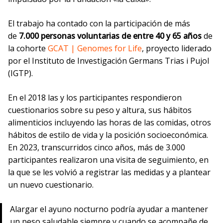
El trabajo ha contado con la participación de más
de
7.000 personas voluntarias de entre 40 y 65 años
de
la cohorte
GCAT | Genomes for Life
, proyecto liderado
por el Instituto de Investigación Germans Trias i Pujol
(IGTP).
En el 2018 las y los participantes respondieron
cuestionarios sobre su peso y altura, sus hábitos
alimenticios incluyendo las horas de las comidas, otros
hábitos de estilo de vida y la posición socioeconómica.
En 2023, transcurridos cinco años, más de 3.000
participantes realizaron una visita de seguimiento, en
la que se les volvió a registrar las medidas y a plantear
un nuevo cuestionario.
Alargar el ayuno nocturno podría ayudar a mantener
un peso saludable siempre y cuando se acompañe de