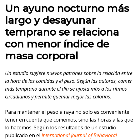
Un ayuno nocturno más
largo y desayunar
temprano se relaciona
con menor índice de
masa corporal
Un estudio sugiere nuevos patrones sobre la relación entre
la hora de las comidas y el peso. Según las autoras, comer
más temprano durante el día se ajusta más a los ritmos
circadianos y permite quemar mejor las calorías.
Para mantener el peso a raya no solo es conveniente
tener en cuenta que comemos, sino las horas a las que
lo hacemos. Según los resultados de un estudio
publicado en el
International Journal of Behavioral