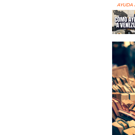
AYUDA 