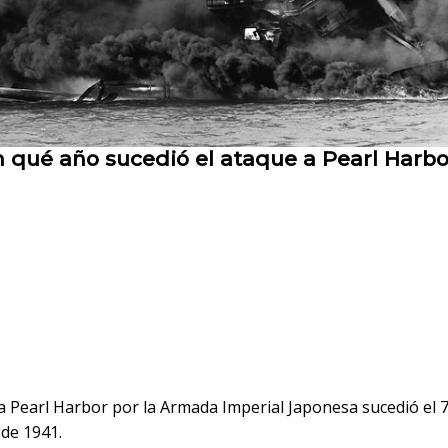
 qué año sucedió el ataque a Pearl Harbo
a Pearl Harbor por la Armada Imperial Japonesa sucedió el 
 de 1941.