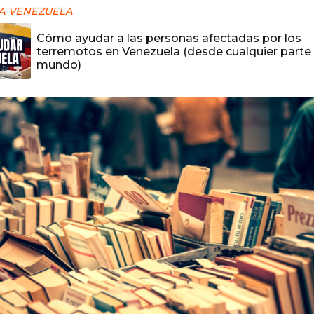
A VENEZUELA
Cómo ayudar a las personas afectadas por los
terremotos en Venezuela (desde cualquier parte 
mundo)