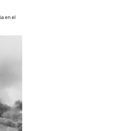
a en el