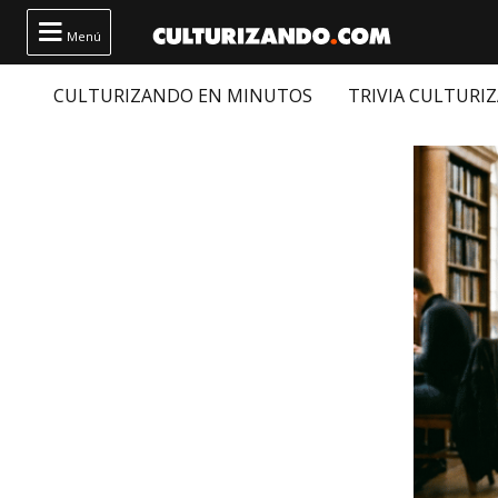

Menú
CULTURIZANDO EN MINUTOS
TRIVIA CULTURI