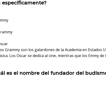
 específicamente?
Emmy
Grammy
scar
os Grammy son los galardones de la Academia en Estados U
sica. Los Oscar se dedica al cine, mientras que los Emmy de 
ál es el nombre del fundador del budism