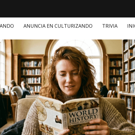
ZANDO
ANUNCIA EN CULTURIZANDO
TRIVIA
INI