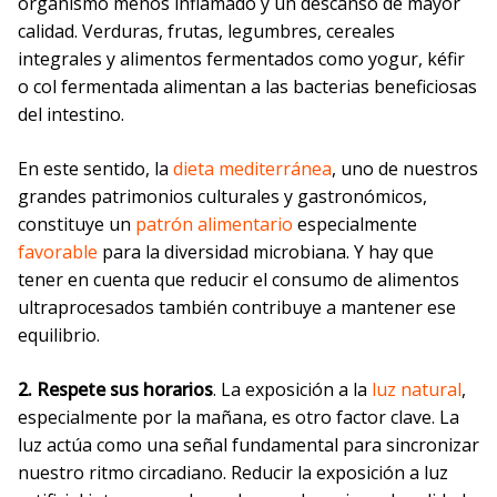
organismo menos inflamado y un descanso de mayor
calidad. Verduras, frutas, legumbres, cereales
integrales y alimentos fermentados como yogur, kéfir
o col fermentada alimentan a las bacterias beneficiosas
del intestino.
En este sentido, la
dieta mediterránea
, uno de nuestros
grandes patrimonios culturales y gastronómicos,
constituye un
patrón alimentario
especialmente
favorable
para la diversidad microbiana. Y hay que
tener en cuenta que reducir el consumo de alimentos
ultraprocesados también contribuye a mantener ese
equilibrio.
2. Respete sus horarios
. La exposición a la
luz natural
,
especialmente por la mañana, es otro factor clave. La
luz actúa como una señal fundamental para sincronizar
nuestro ritmo circadiano. Reducir la exposición a luz