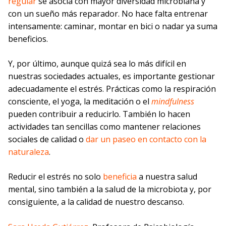
regular
se asocia con mayor diversidad microbiana y
con un sueño más reparador. No hace falta entrenar
intensamente: caminar, montar en bici o nadar ya suma
beneficios.
Y, por último, aunque quizá sea lo más difícil en
nuestras sociedades actuales, es importante gestionar
adecuadamente el estrés. Prácticas como la respiración
consciente, el yoga, la meditación o el
mindfulness
pueden contribuir a reducirlo. También lo hacen
actividades tan sencillas como mantener relaciones
sociales de calidad o
dar un paseo en contacto con la
naturaleza
.
Reducir el estrés no solo
beneficia
a nuestra salud
mental, sino también a la salud de la microbiota y, por
consiguiente, a la calidad de nuestro descanso.