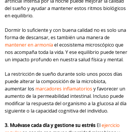
artificial intensa por la noche puede mejorar la calidad
del sueño y ayudar a mantener estos ritmos biológicos
en equilibrio.
Dormir lo suficiente y con buena calidad no es solo una
forma de descansar, es también una manera de
mantener en armonía
el ecosistema microscópico que
nos acompaña toda la vida. Y ese equilibrio puede tener
un impacto profundo en nuestra salud física y mental.
La restricción de sueño durante solo unos pocos días
puede alterar la composición de la microbiota,
aumentar los
marcadores inflamatorios
y favorecer un
aumento de la permeabilidad intestinal. Incluso puede
modificar la respuesta del organismo a la glucosa al día
siguiente o la capacidad cognitiva del individuo.
3. Muévase cada día y gestione su estrés
El
ejercicio