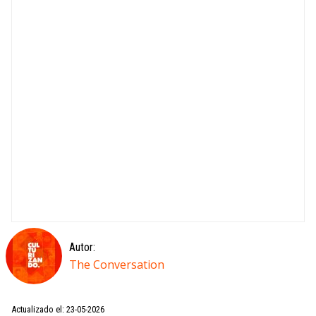
Autor:
The Conversation
Actualizado el: 23-05-2026