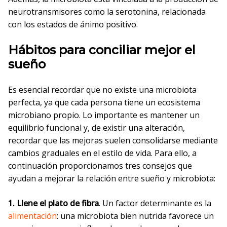
neurotransmisores como la serotonina, relacionada
con los estados de ánimo positivo.
Hábitos para conciliar mejor el
sueño
Es esencial recordar que no existe una microbiota
perfecta, ya que cada persona tiene un ecosistema
microbiano propio. Lo importante es mantener un
equilibrio funcional y, de existir una alteración,
recordar que las mejoras suelen consolidarse mediante
cambios graduales en el estilo de vida. Para ello, a
continuación proporcionamos tres consejos que
ayudan a mejorar la relación entre sueño y microbiota:
1. Llene el plato de fibra
. Un factor determinante es la
alimentación
: una microbiota bien nutrida favorece un