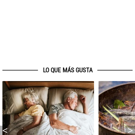
LO QUE MÁS GUSTA