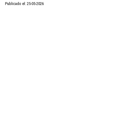
Publicado el: 25-05-2026