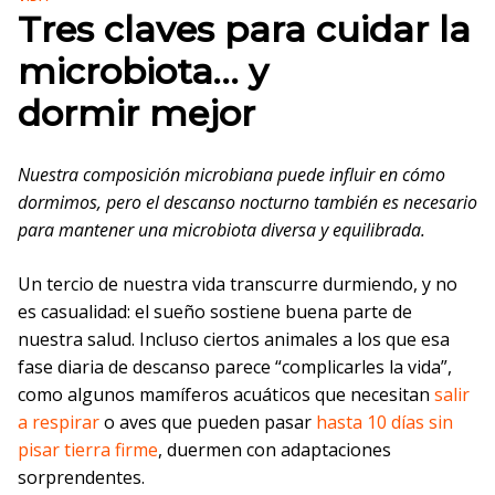
Tres claves para cuidar la
microbiota… y
dormir mejor
Nuestra composición microbiana puede influir en cómo
dormimos, pero el descanso nocturno también es necesario
para mantener una microbiota diversa y equilibrada.
Un tercio de nuestra vida transcurre durmiendo, y no
es casualidad: el sueño sostiene buena parte de
nuestra salud. Incluso ciertos animales a los que esa
fase diaria de descanso parece “complicarles la vida”,
como algunos mamíferos acuáticos que necesitan
salir
a respirar
o aves que pueden pasar
hasta 10 días sin
pisar tierra firme
, duermen con adaptaciones
sorprendentes.