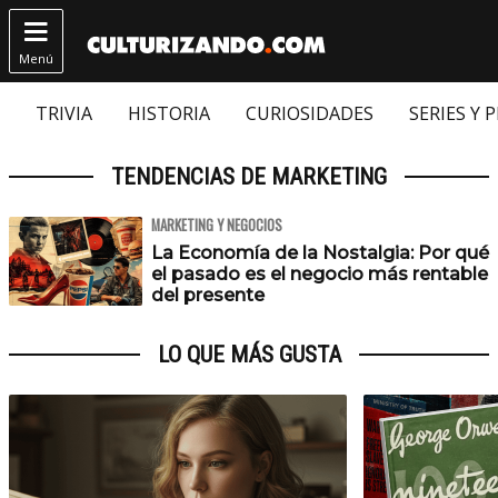

Menú
TRIVIA
HISTORIA
CURIOSIDADES
SERIES Y 
TENDENCIAS DE MARKETING
MARKETING Y NEGOCIOS
La Economía de la Nostalgia: Por qué
el pasado es el negocio más rentable
del presente
LO QUE MÁS GUSTA