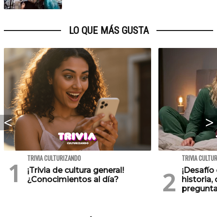
LO QUE MÁS GUSTA
TRIVIA CULTURIZANDO
TRIVIA CULTU
¡Trivia de cultura general!
¡Desafío 
¿Conocimientos al día?
historia,
pregunta