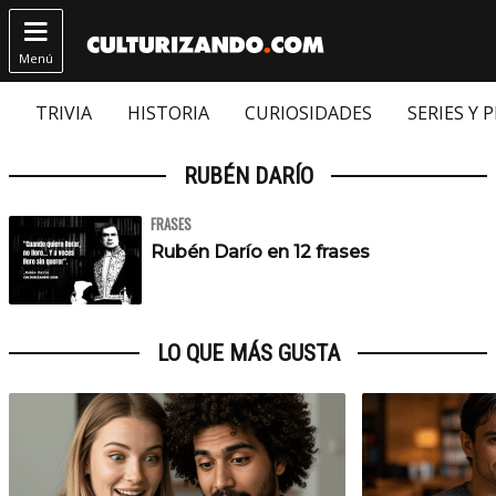

Menú
TRIVIA
HISTORIA
CURIOSIDADES
SERIES Y 
RUBÉN DARÍO
FRASES
Rubén Darío en 12 frases
LO QUE MÁS GUSTA