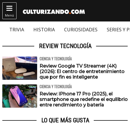

Menú
TRIVIA
HISTORIA
CURIOSIDADES
SERIES Y 
REVIEW TECNOLOGÍA
CIENCIA Y TECNOLOGÍA
Review Google TV Streamer (4K)
(2026): El centro de entretenimiento
que por fin es inteligente
CIENCIA Y TECNOLOGÍA
Review: iPhone 17 Pro (2025), el
smartphone que redefine el equilibrio
entre rendimiento y batería
LO QUE MÁS GUSTA