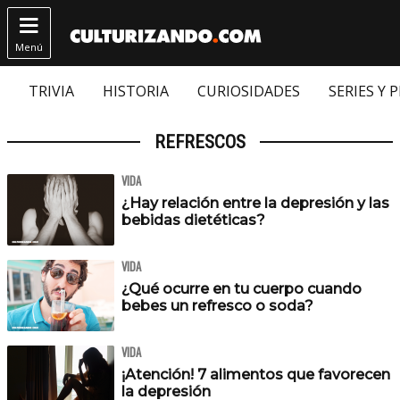

Menú
TRIVIA
HISTORIA
CURIOSIDADES
SERIES Y 
REFRESCOS
VIDA
¿Hay relación entre la depresión y las
bebidas dietéticas?
VIDA
¿Qué ocurre en tu cuerpo cuando
bebes un refresco o soda?
VIDA
¡Atención! 7 alimentos que favorecen
la depresión