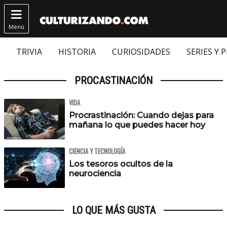

Menú
TRIVIA
HISTORIA
CURIOSIDADES
SERIES Y 
PROCASTINACIÓN
VIDA
Procrastinación: Cuando dejas para
mañana lo que puedes hacer hoy
CIENCIA Y TECNOLOGÍA
Los tesoros ocultos de la
neurociencia
LO QUE MÁS GUSTA