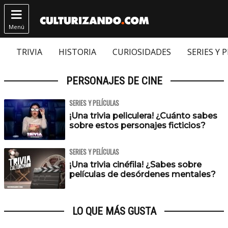

Menú
TRIVIA
HISTORIA
CURIOSIDADES
SERIES Y 
PERSONAJES DE CINE
SERIES Y PELÍCULAS
¡Una trivia peliculera! ¿Cuánto sabes
sobre estos personajes ficticios?
SERIES Y PELÍCULAS
¡Una trivia cinéfila! ¿Sabes sobre
películas de desórdenes mentales?
LO QUE MÁS GUSTA