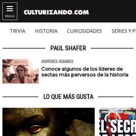

Menú
TRIVIA
HISTORIA
CURIOSIDADES
SERIES Y 
PAUL SHAFER
HORRORES HUMANOS
Conoce algunos de los líderes de
sectas más perversos de la historia
LO QUE MÁS GUSTA