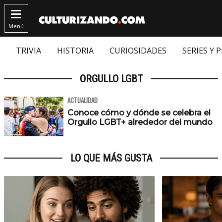

Menú
TRIVIA
HISTORIA
CURIOSIDADES
SERIES Y 
ORGULLO LGBT
ACTUALIDAD
Conoce cómo y dónde se celebra el
Orgullo LGBT+ alrededor del mundo
LO QUE MÁS GUSTA