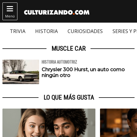

Menú
TRIVIA
HISTORIA
CURIOSIDADES
SERIES Y 
MUSCLE CAR
HISTORIA AUTOMOTRIZ
Chrysler 300 Hurst, un auto como
ningún otro
LO QUE MÁS GUSTA