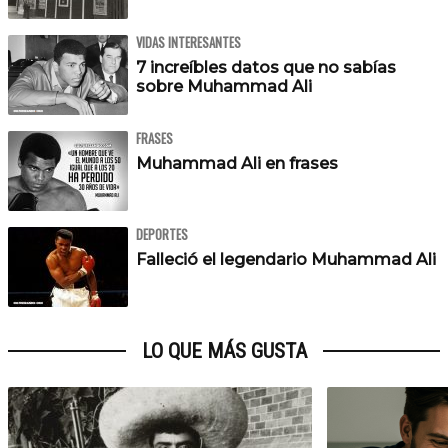
VIDAS INTERESANTES
7 increíbles datos que no sabías
sobre Muhammad Ali
FRASES
Muhammad Ali en frases
DEPORTES
Falleció el legendario Muhammad Ali
LO QUE MÁS GUSTA