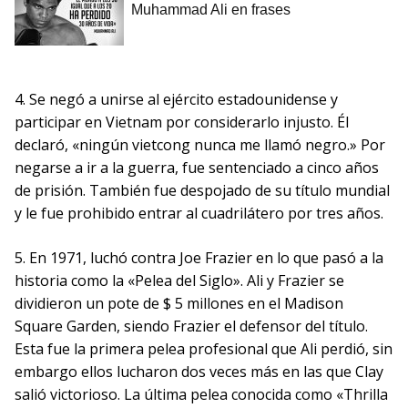
4. Se negó a unirse al ejército estadounidense y
participar en Vietnam por considerarlo injusto. Él
declaró, «ningún vietcong nunca me llamó negro.» Por
negarse a ir a la guerra, fue sentenciado a cinco años
de prisión. También fue despojado de su título mundial
y le fue prohibido entrar al cuadrilátero por tres años.
5. En 1971, luchó contra Joe Frazier en lo que pasó a la
historia como la «Pelea del Siglo». Ali y Frazier se
dividieron un pote de $ 5 millones en el Madison
Square Garden, siendo Frazier el defensor del título.
Esta fue la primera pelea profesional que Ali perdió, sin
embargo ellos lucharon dos veces más en las que Clay
salió victorioso. La última pelea conocida como «Thrilla