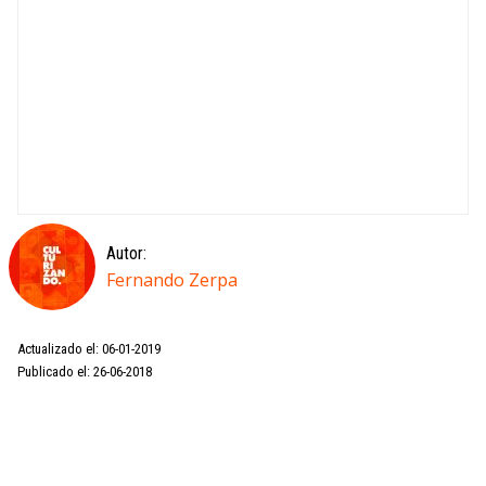
Autor:
Fernando Zerpa
Actualizado el: 06-01-2019
Publicado el: 26-06-2018