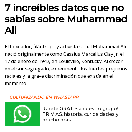
7 increíbles datos que no
sabías sobre Muhammad
Ali
El boxeador, filántropo y activista social Muhammad Ali
nació originalmente como Cassius Marcellus Clay Jr. el
17 de enero de 1942, en Louisville, Kentucky. Al crecer
en el sur segregado, experimentó los fuertes prejuicios
raciales y la grave discriminación que existía en el
momento.
CULTURIZANDO EN WHASTAPP
¡Únete GRATIS a nuestro grupo!
TRIVIAS, historia, curiosidades y
mucho más.