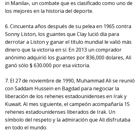
in Manila», un combate que es clasificado como uno de
los mejores en la historia del deporte.
6. Cincuenta años después de su pelea en 1965 contra
Sonny Liston, los guantes que Clay lució día para
derrotar a Liston y ganar el título mundial le valió más
dinero que la victoria en sí. En 2013 un comprador
anónimo adquirió los guantes por 836,000 dolares, Ali
ganó sólo $ 630.000 por esa victoria.
7. El 27 de noviembre de 1990, Muhammad Ali se reunió
con Saddam Hussein en Bagdad para negociar la
liberación de los rehenes estadounidenses en Irak y
Kuwait. Al mes siguiente, el campeón acompañaría 15
rehenes estadounidenses liberados de Irak. Un
símbolo del respeto y la admiración que Ali disfrutaba
en todo el mundo.