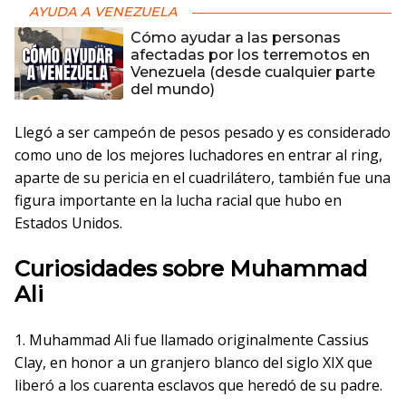
AYUDA A VENEZUELA
Cómo ayudar a las personas
afectadas por los terremotos en
Venezuela (desde cualquier parte
del mundo)
Llegó a ser campeón de pesos pesado y es considerado
como uno de los mejores luchadores en entrar al ring,
aparte de su pericia en el cuadrilátero, también fue una
figura importante en la lucha racial que hubo en
Estados Unidos.
Curiosidades sobre Muhammad
Ali
1. Muhammad Ali fue llamado originalmente Cassius
Clay, en honor a un granjero blanco del siglo XIX que
liberó a los cuarenta esclavos que heredó de su padre.