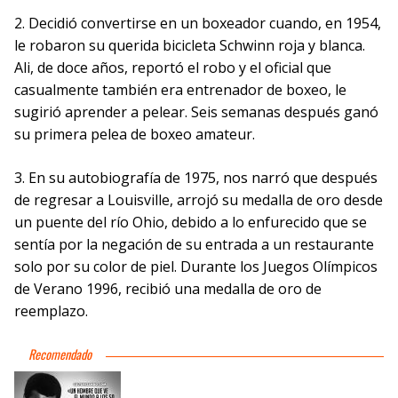
2. Decidió convertirse en un boxeador cuando, en 1954,
le robaron su querida bicicleta Schwinn roja y blanca.
Ali, de doce años, reportó el robo y el oficial que
casualmente también era entrenador de boxeo, le
sugirió aprender a pelear. Seis semanas después ganó
su primera pelea de boxeo amateur.
3. En su autobiografía de 1975, nos narró que después
de regresar a Louisville, arrojó su medalla de oro desde
un puente del río Ohio, debido a lo enfurecido que se
sentía por la negación de su entrada a un restaurante
solo por su color de piel. Durante los Juegos Olímpicos
de Verano 1996, recibió una medalla de oro de
reemplazo.