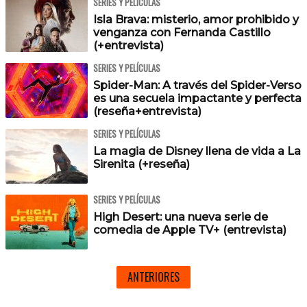
SERIES Y PELÍCULAS
Isla Brava: misterio, amor prohibido y
venganza con Fernanda Castillo
(+entrevista)
SERIES Y PELÍCULAS
Spider-Man: A través del Spider-Verso
es una secuela impactante y perfecta
(reseña+entrevista)
SERIES Y PELÍCULAS
La magia de Disney llena de vida a La
Sirenita (+reseña)
SERIES Y PELÍCULAS
High Desert: una nueva serie de
comedia de Apple TV+ (entrevista)
ANTERIORES