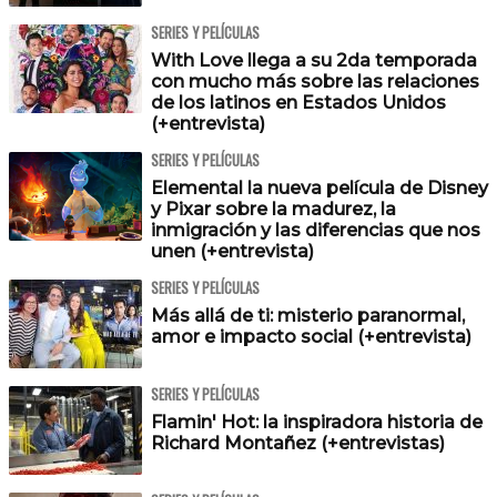
SERIES Y PELÍCULAS
With Love llega a su 2da temporada
con mucho más sobre las relaciones
de los latinos en Estados Unidos
(+entrevista)
SERIES Y PELÍCULAS
Elemental la nueva película de Disney
y Pixar sobre la madurez, la
inmigración y las diferencias que nos
unen (+entrevista)
SERIES Y PELÍCULAS
Más allá de ti: misterio paranormal,
amor e impacto social (+entrevista)
SERIES Y PELÍCULAS
Flamin' Hot: la inspiradora historia de
Richard Montañez (+entrevistas)