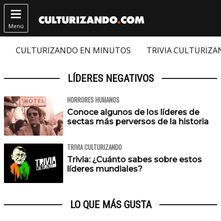

Menú
CULTURIZANDO EN MINUTOS
TRIVIA CULTURIZ
LÍDERES NEGATIVOS
HORRORES HUMANOS
Conoce algunos de los líderes de
sectas más perversos de la historia
TRIVIA CULTURIZANDO
Trivia: ¿Cuánto sabes sobre estos
líderes mundiales?
LO QUE MÁS GUSTA