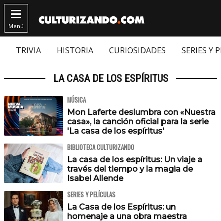

Menú
TRIVIA
HISTORIA
CURIOSIDADES
SERIES Y 
LA CASA DE LOS ESPÍRITUS
MÚSICA
Mon Laferte deslumbra con «Nuestra
casa», la canción oficial para la serie
'La casa de los espíritus'
BIBLIOTECA CULTURIZANDO
La casa de los espíritus: Un viaje a
través del tiempo y la magia de
Isabel Allende
SERIES Y PELÍCULAS
La Casa de los Espíritus: un
homenaje a una obra maestra