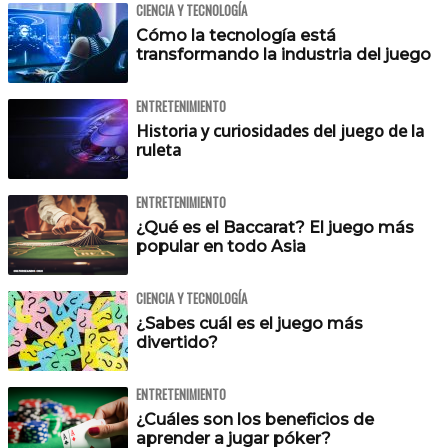
CIENCIA Y TECNOLOGÍA
Cómo la tecnología está
transformando la industria del juego
ENTRETENIMIENTO
Historia y curiosidades del juego de la
ruleta
ENTRETENIMIENTO
¿Qué es el Baccarat? El juego más
popular en todo Asia
CIENCIA Y TECNOLOGÍA
¿Sabes cuál es el juego más
divertido?
ENTRETENIMIENTO
¿Cuáles son los beneficios de
aprender a jugar póker?