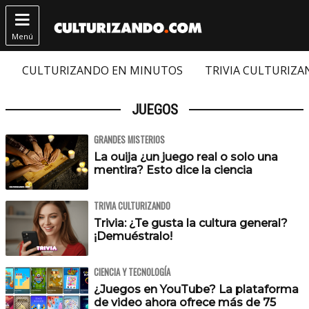

Menú
CULTURIZANDO EN MINUTOS
TRIVIA CULTURIZ
JUEGOS
GRANDES MISTERIOS
La ouija ¿un juego real o solo una
mentira? Esto dice la ciencia
TRIVIA CULTURIZANDO
Trivia: ¿Te gusta la cultura general?
¡Demuéstralo!
CIENCIA Y TECNOLOGÍA
¿Juegos en YouTube? La plataforma
de video ahora ofrece más de 75