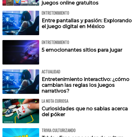
juegos online gratuitos
ENTRETENIMIENTO
Entre pantallas y pasión: Explorando
el juego digital en México
ENTRETENIMIENTO
5 emocionantes sitios para jugar
ACTUALIDAD
Entretenimiento interactivo: ¿cómo
cambian las reglas los juegos
narrativos?
LA NOTA CURIOSA
Curiosidades que no sabias acerca
del póker
TRIVIA CULTURIZANDO