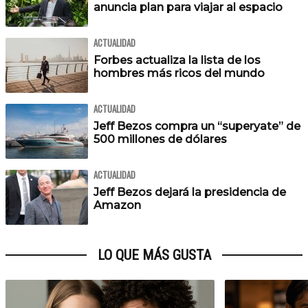
anuncia plan para viajar al espacio
ACTUALIDAD
Forbes actualiza la lista de los
hombres más ricos del mundo
ACTUALIDAD
Jeff Bezos compra un “superyate” de
500 millones de dólares
ACTUALIDAD
Jeff Bezos dejará la presidencia de
Amazon
LO QUE MÁS GUSTA