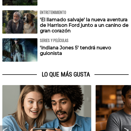
ENTRETENIMIENTO
'El llamado salvaje' la nueva aventura
de Harrison Ford junto a un canino de
gran corazón
SERIES Y PELÍCULAS
'Indiana Jones 5' tendrá nuevo
guionista
LO QUE MÁS GUSTA