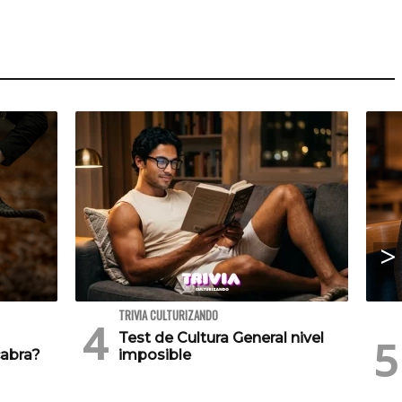
TRIVIA CULTURIZANDO
Test de Cultura General nivel
cabra?
imposible