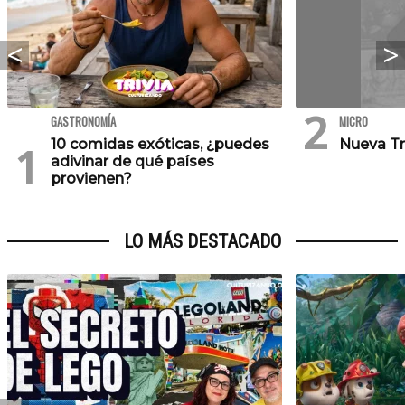
GASTRONOMÍA
MICRO
10 comidas exóticas, ¿puedes
Nueva Tr
adivinar de qué países
provienen?
LO MÁS DESTACADO