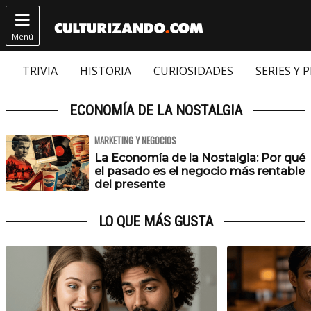

Menú
TRIVIA
HISTORIA
CURIOSIDADES
SERIES Y 
ECONOMÍA DE LA NOSTALGIA
MARKETING Y NEGOCIOS
La Economía de la Nostalgia: Por qué
el pasado es el negocio más rentable
del presente
LO QUE MÁS GUSTA