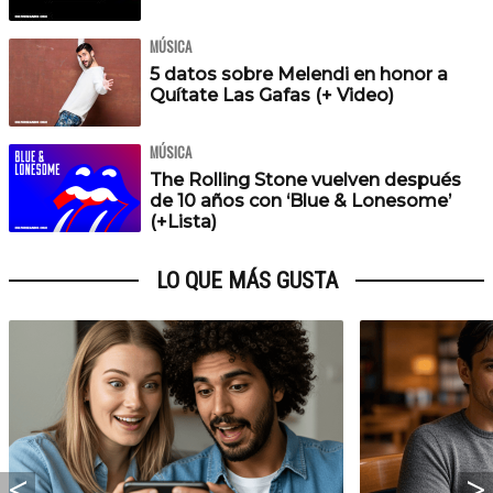
MÚSICA
5 datos sobre Melendi en honor a
Quítate Las Gafas (+ Video)
MÚSICA
The Rolling Stone vuelven después
de 10 años con ‘Blue & Lonesome’
(+Lista)
LO QUE MÁS GUSTA