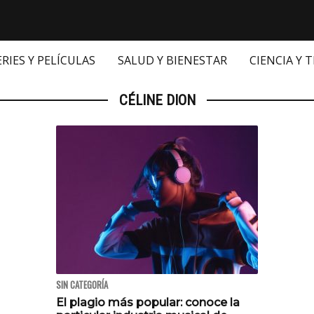
ERIES Y PELÍCULAS
SALUD Y BIENESTAR
CIENCIA Y 
CÉLINE DION
SIN CATEGORÍA
El plagio más popular: conoce la