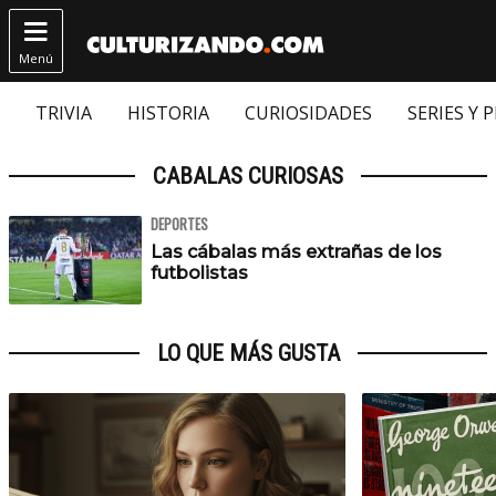

Menú
TRIVIA
HISTORIA
CURIOSIDADES
SERIES Y 
CABALAS CURIOSAS
DEPORTES
Las cábalas más extrañas de los
futbolistas
LO QUE MÁS GUSTA