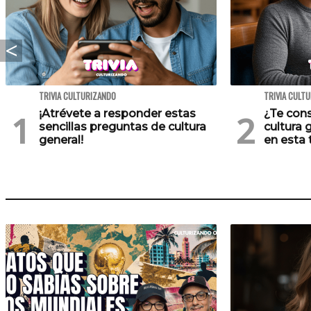
TRIVIA CULTURIZANDO
TRIVIA CULT
¡Atrévete a responder estas
¿Te cons
sencillas preguntas de cultura
cultura 
general!
en esta t