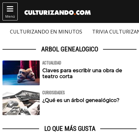

Menú
CULTURIZANDO EN MINUTOS
TRIVIA CULTURIZ
ARBOL GENEALOGICO
ACTUALIDAD
Claves para escribir una obra de
teatro corta
CURIOSIDADES
¿Qué es un árbol genealógico?
LO QUE MÁS GUSTA