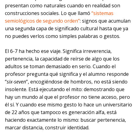
presentan como naturales cuando en realidad son
construcciones sociales. Lo que llamó
“sistemas
semiológicos de segundo orden”
: signos que acumulan
una segunda capa de significado cultural hasta que ya
no puedes verlos como simples palabras o gestos.
El 6-7 ha hecho ese viaje. Significa irreverencia,
pertenencia, la capacidad de reírse de algo que los
adultos se toman demasiado en serio. Cuando el
profesor pregunta qué significa y el alumno responde
“
six-seven
”, encogiéndose de hombros, no está siendo
insolente. Está ejecutando el mito: demostrando que
hay un mundo al que el profesor no tiene acceso, pero
él sí. Y cuando ese mismo gesto lo hace un universitario
de 22 años que tampoco es generación alfa, está
haciendo exactamente lo mismo: buscar pertenencia,
marcar distancia, construir identidad.