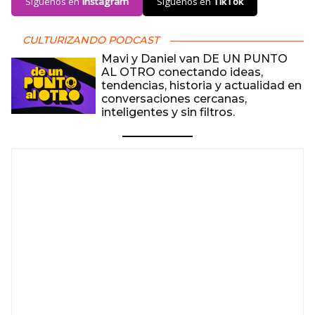
Síguenos en
Instagram
Síguenos en
TikTok
CULTURIZANDO PODCAST
Mavi y Daniel van DE UN PUNTO
AL OTRO conectando ideas,
tendencias, historia y actualidad en
conversaciones cercanas,
inteligentes y sin filtros.