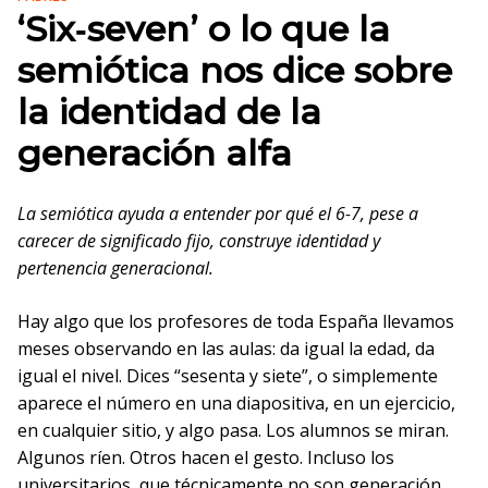
‘Six‑seven’ o lo que la
semiótica nos dice sobre
la identidad de la
generación alfa
La semiótica ayuda a entender por qué el 6-7, pese a
carecer de significado fijo, construye identidad y
pertenencia generacional.
Hay algo que los profesores de toda España llevamos
meses observando en las aulas: da igual la edad, da
igual el nivel. Dices “sesenta y siete”, o simplemente
aparece el número en una diapositiva, en un ejercicio,
en cualquier sitio, y algo pasa. Los alumnos se miran.
Algunos ríen. Otros hacen el gesto. Incluso los
universitarios, que técnicamente no son generación