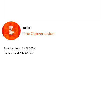
Autor:
The Conversation
Actualizado el: 12-06-2026
Publicado el: 14-06-2026