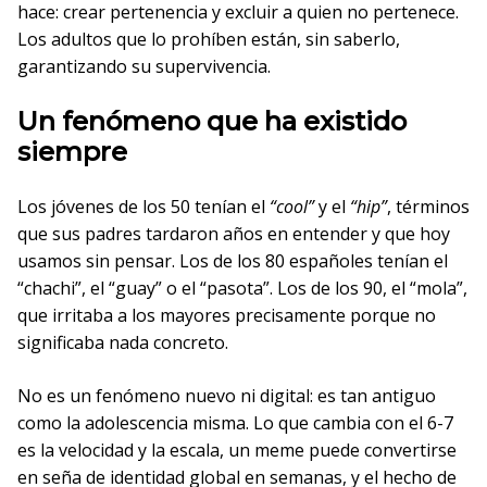
hace: crear pertenencia y excluir a quien no pertenece.
Los adultos que lo prohíben están, sin saberlo,
garantizando su supervivencia.
Un fenómeno que ha existido
siempre
Los jóvenes de los 50 tenían el
“cool”
y el
“hip”
, términos
que sus padres tardaron años en entender y que hoy
usamos sin pensar. Los de los 80 españoles tenían el
“chachi”, el “guay” o el “pasota”. Los de los 90, el “mola”,
que irritaba a los mayores precisamente porque no
significaba nada concreto.
No es un fenómeno nuevo ni digital: es tan antiguo
como la adolescencia misma. Lo que cambia con el 6-7
es la velocidad y la escala, un meme puede convertirse
en seña de identidad global en semanas, y el hecho de