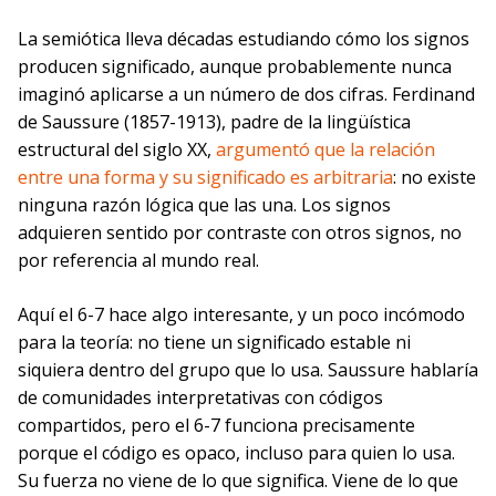
La semiótica lleva décadas estudiando cómo los signos
producen significado, aunque probablemente nunca
imaginó aplicarse a un número de dos cifras. Ferdinand
de Saussure (1857-1913), padre de la lingüística
estructural del siglo XX,
argumentó que la relación
entre una forma y su significado es arbitraria
: no existe
ninguna razón lógica que las una. Los signos
adquieren sentido por contraste con otros signos, no
por referencia al mundo real.
Aquí el 6-7 hace algo interesante, y un poco incómodo
para la teoría: no tiene un significado estable ni
siquiera dentro del grupo que lo usa. Saussure hablaría
de comunidades interpretativas con códigos
compartidos, pero el 6-7 funciona precisamente
porque el código es opaco, incluso para quien lo usa.
Su fuerza no viene de lo que significa. Viene de lo que