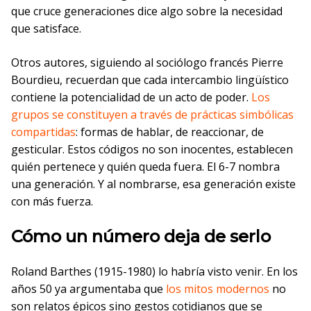
que cruce generaciones dice algo sobre la necesidad
que satisface.
Otros autores, siguiendo al sociólogo francés Pierre
Bourdieu, recuerdan que cada intercambio lingüístico
contiene la potencialidad de un acto de poder.
Los
grupos se constituyen a través de prácticas simbólicas
compartidas
: formas de hablar, de reaccionar, de
gesticular. Estos códigos no son inocentes, establecen
quién pertenece y quién queda fuera. El 6-7 nombra
una generación. Y al nombrarse, esa generación existe
con más fuerza.
Cómo un número deja de serlo
Roland Barthes (1915-1980) lo habría visto venir. En los
años 50 ya argumentaba que
los mitos modernos
no
son relatos épicos sino gestos cotidianos que se