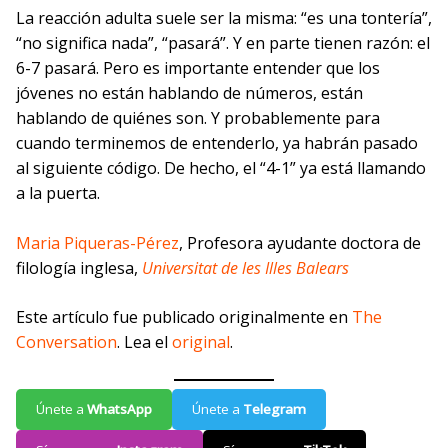
La reacción adulta suele ser la misma: “es una tontería”,
“no significa nada”, “pasará”. Y en parte tienen razón: el
6-7 pasará. Pero es importante entender que los
jóvenes no están hablando de números, están
hablando de quiénes son. Y probablemente para
cuando terminemos de entenderlo, ya habrán pasado
al siguiente código. De hecho, el “4-1” ya está llamando
a la puerta.
Maria Piqueras-Pérez
, Profesora ayudante doctora de
filología inglesa,
Universitat de les Illes Balears
Este artículo fue publicado originalmente en
The
Conversation
. Lea el
original
.
Únete a
WhatsApp
Únete a
Telegram