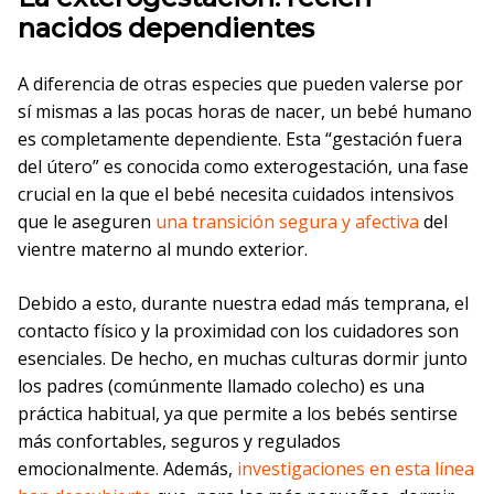
nacidos dependientes
A diferencia de otras especies que pueden valerse por
sí mismas a las pocas horas de nacer, un bebé humano
es completamente dependiente. Esta “gestación fuera
del útero” es conocida como exterogestación, una fase
crucial en la que el bebé necesita cuidados intensivos
que le aseguren
una transición segura y afectiva
del
vientre materno al mundo exterior.
Debido a esto, durante nuestra edad más temprana, el
contacto físico y la proximidad con los cuidadores son
esenciales. De hecho, en muchas culturas dormir junto
los padres (comúnmente llamado colecho) es una
práctica habitual, ya que permite a los bebés sentirse
más confortables, seguros y regulados
emocionalmente. Además,
investigaciones en esta línea