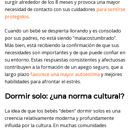
surgir alrededor de los 8 meses y provoca una mayor
necesidad de contacto con sus cuidadores
para sentirse
protegidos
.
Cuando un bebé se despierta llorando y es consolado
por sus padres, no está siendo “malacostumbrado”.
Más bien, está recibiendo la confirmación de que sus
necesidades son importantes y de que puede confiar en
su entorno. Estas respuestas consistentes y afectuosas
contribuyen a la formación de un apego seguro, que a
largo plazo
favorece una mayor autoestima
y mejores
habilidades para afrontar el estrés.
Dormir solo: ¿una norma cultural?
La idea de que los bebés “deben” dormir solos es una
creencia relativamente moderna y profundamente
influida por la cultura. En muchas comunidades