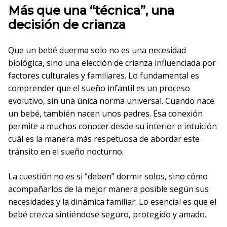
Más que una “técnica”, una
decisión de crianza
Que un bebé duerma solo no es una necesidad
biológica, sino una elección de crianza influenciada por
factores culturales y familiares. Lo fundamental es
comprender que el sueño infantil es un proceso
evolutivo, sin una única norma universal. Cuando nace
un bebé, también nacen unos padres. Esa conexión
permite a muchos conocer desde su interior e intuición
cuál es la manera más respetuosa de abordar este
tránsito en el sueño nocturno.
La cuestión no es si “deben” dormir solos, sino cómo
acompañarlos de la mejor manera posible según sus
necesidades y la dinámica familiar. Lo esencial es que el
bebé crezca sintiéndose seguro, protegido y amado.