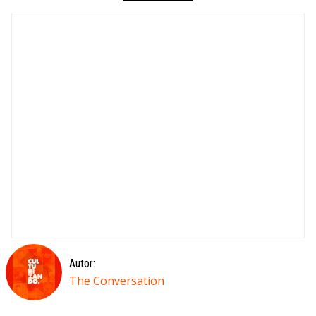
Autor:
The Conversation