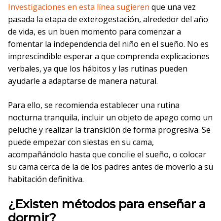
Investigaciones en esta línea
sugieren
que una vez
pasada la etapa de exterogestación, alrededor del año
de vida, es un buen momento para comenzar a
fomentar la independencia del niño en el sueño. No es
imprescindible esperar a que comprenda explicaciones
verbales, ya que los hábitos y las rutinas pueden
ayudarle a adaptarse de manera natural.
Para ello, se recomienda establecer una rutina
nocturna tranquila, incluir un objeto de apego como un
peluche y realizar la transición de forma progresiva. Se
puede empezar con siestas en su cama,
acompañándolo hasta que concilie el sueño, o colocar
su cama cerca de la de los padres antes de moverlo a su
habitación definitiva.
¿Existen métodos para enseñar a
dormir?