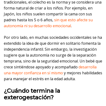
tradicionales, el colecho es la norma y se considera una
forma natural de criar a los niños. Por ejemplo, en
Japón, los niños suelen compartir la cama con sus
padres hasta los 5 o 6 años,
sin que esto afecte su
autonomía ni su desarrollo emocional
.
Por otro lado, en muchas sociedades occidentales se ha
extendido la idea de que dormir en solitario fomenta la
independencia infantil. Sin embargo, la investigación
sugiere que la autonomía no surge de la separación
temprana, sino de la seguridad emocional. Un bebé que
crece sintiéndose apoyado y acompañado
desarrolla
una mayor confianza en sí mismo
y mejores habilidades
para manejar el estrés en la edad adulta.
¿Cuándo termina la
exterogestación?