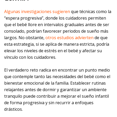
Algunas investigaciones sugieren
que técnicas como la
“espera progresiva”, donde los cuidadores permiten
que el bebé llore en intervalos graduales antes de ser
consolado, podrían favorecer periodos de sueño más
largos. No obstante,
otros estudios advierten
de que
esta estrategia, si se aplica de manera estricta, podría
elevar los niveles de estrés en el bebé y afectar su
vínculo con los cuidadores.
El verdadero reto radica en encontrar un punto medio
que contemple tanto las necesidades del bebé como el
bienestar emocional de la familia. Establecer rutinas
relajantes antes de dormir y garantizar un ambiente
tranquilo puede contribuir a mejorar el sueño infantil
de forma progresiva y sin recurrir a enfoques
drásticos.