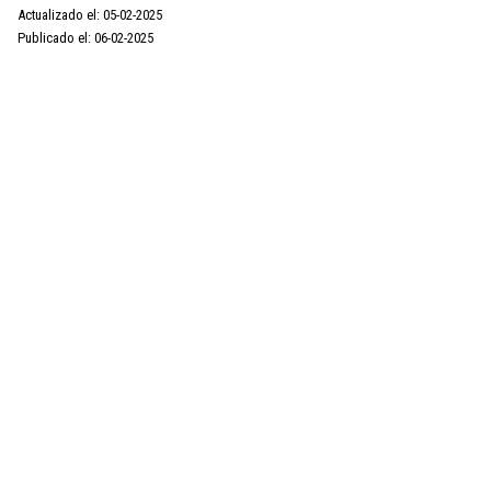
Actualizado el: 05-02-2025
Publicado el: 06-02-2025