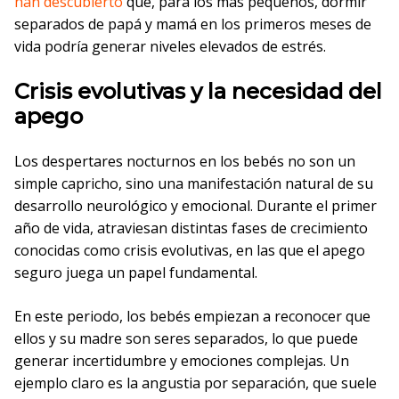
han descubierto
que, para los más pequeños, dormir
separados de papá y mamá en los primeros meses de
vida podría generar niveles elevados de estrés.
Crisis evolutivas y la necesidad del
apego
Los despertares nocturnos en los bebés no son un
simple capricho, sino una manifestación natural de su
desarrollo neurológico y emocional. Durante el primer
año de vida, atraviesan distintas fases de crecimiento
conocidas como crisis evolutivas, en las que el apego
seguro juega un papel fundamental.
En este periodo, los bebés empiezan a reconocer que
ellos y su madre son seres separados, lo que puede
generar incertidumbre y emociones complejas. Un
ejemplo claro es la angustia por separación, que suele