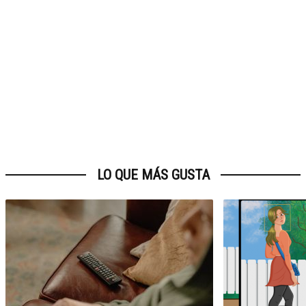
LO QUE MÁS GUSTA