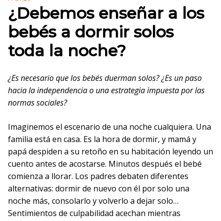
¿Debemos enseñar a los
bebés a dormir solos
toda la noche?
¿Es necesario que los bebés duerman solos? ¿Es un paso
hacia la independencia o una estrategia impuesta por las
normas sociales?
Imaginemos el escenario de una noche cualquiera. Una
familia está en casa. Es la hora de dormir, y mamá y
papá despiden a su retoño en su habitación leyendo un
cuento antes de acostarse. Minutos después el bebé
comienza a llorar. Los padres debaten diferentes
alternativas: dormir de nuevo con él por solo una
noche más, consolarlo y volverlo a dejar solo…
Sentimientos de culpabilidad acechan mientras