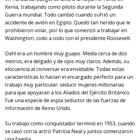
Kenia, trabajando como piloto durante la Segunda
Guerra mundial. Todo cambió cuando sufrió un
accidente de avión en Egipto. Quedó tan herido que le
prohibieron volar, por lo que comenzó a trabajar en
Washington, codo a codo con el presidente Roosevelt.
Dahl era un hombre muy guapo. Medía cerca de dos
metros, era delgado y de ojos muy claros. Además, su
elocuencia al conversar era envidiable. Todas estas
características lo hacían el encargado perfecto para un
trabajo muy particular: seducir mujeres millonarias
para que apoyaran a los Aliados del Ejército Británico.
Fue una especie de espía seductor de las fuerzas de
información de Reino Unido.
Su trabajo como conquistador terminó en 1953, cuando
se casó con la actriz Patricia Neal y juntos comenzaron
una familia.