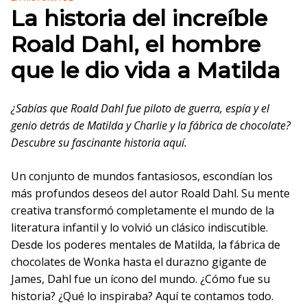
La historia del increíble
Roald Dahl, el hombre
que le dio vida a Matilda
¿Sabías que Roald Dahl fue piloto de guerra, espía y el
genio detrás de Matilda y Charlie y la fábrica de chocolate?
Descubre su fascinante historia aquí.
Un conjunto de mundos fantasiosos, escondían los
más profundos deseos del autor Roald Dahl. Su mente
creativa transformó completamente el mundo de la
literatura infantil y lo volvió un clásico indiscutible.
Desde los poderes mentales de Matilda, la fábrica de
chocolates de Wonka hasta el durazno gigante de
James, Dahl fue un ícono del mundo. ¿Cómo fue su
historia? ¿Qué lo inspiraba? Aquí te contamos todo.