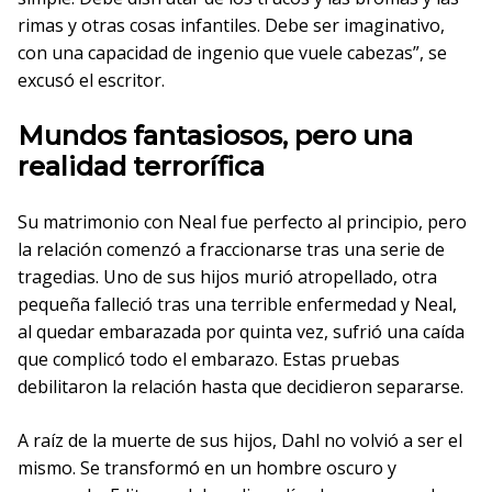
rimas y otras cosas infantiles. Debe ser imaginativo,
con una capacidad de ingenio que vuele cabezas”, se
excusó el escritor.
Mundos fantasiosos, pero una
realidad terrorífica
Su matrimonio con Neal fue perfecto al principio, pero
la relación comenzó a fraccionarse tras una serie de
tragedias. Uno de sus hijos murió atropellado, otra
pequeña falleció tras una terrible enfermedad y Neal,
al quedar embarazada por quinta vez, sufrió una caída
que complicó todo el embarazo. Estas pruebas
debilitaron la relación hasta que decidieron separarse.
A raíz de la muerte de sus hijos, Dahl no volvió a ser el
mismo. Se transformó en un hombre oscuro y