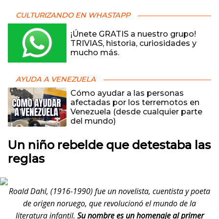
CULTURIZANDO EN WHASTAPP
¡Únete GRATIS a nuestro grupo!
TRIVIAS, historia, curiosidades y
mucho más.
AYUDA A VENEZUELA
Cómo ayudar a las personas
afectadas por los terremotos en
Venezuela (desde cualquier parte
del mundo)
Un niño rebelde que detestaba las
reglas
Roald Dahl, (1916-1990) fue un novelista, cuentista y poeta
de origen noruego, que revolucionó el mundo de la
literatura infantil.
Su nombre es un homenaje al primer