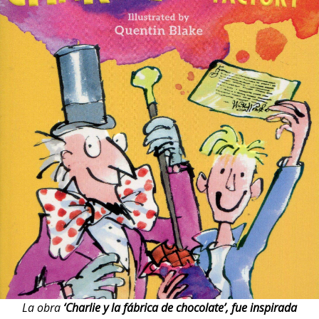
La obra
‘Charlie y la fábrica de chocolate’, fue inspirada