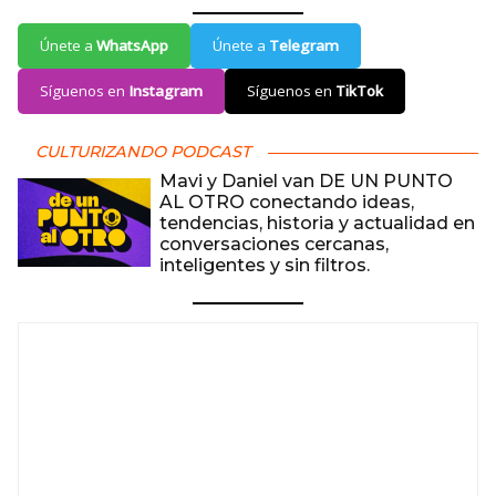
Únete a
WhatsApp
Únete a
Telegram
Síguenos en
Instagram
Síguenos en
TikTok
CULTURIZANDO PODCAST
Mavi y Daniel van DE UN PUNTO
AL OTRO conectando ideas,
tendencias, historia y actualidad en
conversaciones cercanas,
inteligentes y sin filtros.