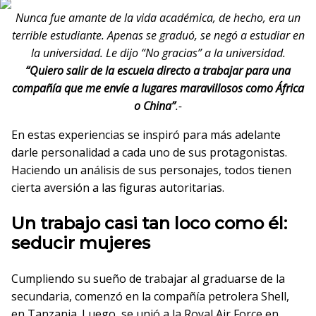
Nunca fue amante de la vida académica, de hecho, era un
terrible estudiante. Apenas se graduó, se negó a estudiar en
la universidad. Le dijo “No gracias” a la universidad.
“Quiero salir de la escuela directo a trabajar para una
compañía que me envíe a lugares maravillosos como África
o China”
.-
En estas experiencias se inspiró para más adelante
darle personalidad a cada uno de sus protagonistas.
Haciendo un análisis de sus personajes, todos tienen
cierta aversión a las figuras autoritarias.
Un trabajo casi tan loco como él:
seducir mujeres
Cumpliendo su sueño de trabajar al graduarse de la
secundaria, comenzó en la compañía petrolera Shell,
en Tanzania. Luego, se unió a la Royal Air Force en