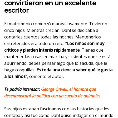
convirtieron en un excelente
escritor
El matrimonio comenzó maravillosamente. Tuvieron
cinco hijos. Mientras crecían, Dahl se dedicaba a
contarles cuentos todas las noches. Mantenerlos
entretenidos era todo un reto. “
Los niños son muy
críticos y pierden interés rápidamente.
Tienes que
mantener las cosas en marcha y si sientes que se está
aburriendo, debes pensar algo que lo sacuda, que le
haga cosquillas.
Es toda una ciencia saber qué le gusta
a los niños”
, comentó el autor.
Te podría interesar:
George Orwell, el hombre que
desenmascaró la política con un cuento de animales
Sus hijos estaban fascinados con las historias que les
contaba y así fue como Dahl quiso indagar en el mundo