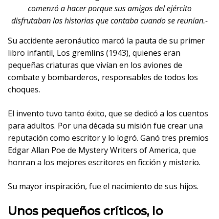
comenzó a hacer porque sus amigos del ejército
disfrutaban las historias que contaba cuando se reunían.-
Su accidente aeronáutico marcó la pauta de su primer
libro infantil, Los gremlins (1943), quienes eran
pequeñas criaturas que vivían en los aviones de
combate y bombarderos, responsables de todos los
choques.
El invento tuvo tanto éxito, que se dedicó a los cuentos
para adultos. Por una década su misión fue crear una
reputación como escritor y lo logró. Ganó tres premios
Edgar Allan Poe de Mystery Writers of America, que
honran a los mejores escritores en ficción y misterio.
Su mayor inspiración, fue el nacimiento de sus hijos.
Unos pequeños críticos, lo