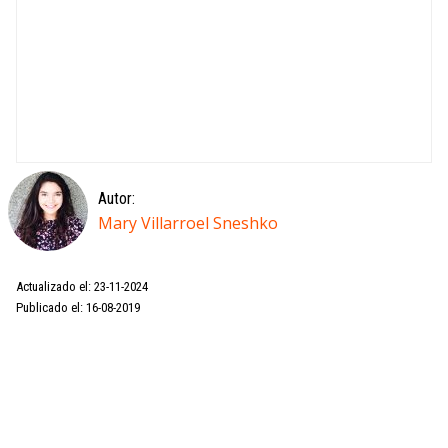
Autor:
Mary Villarroel Sneshko
Actualizado el: 23-11-2024
Publicado el: 16-08-2019