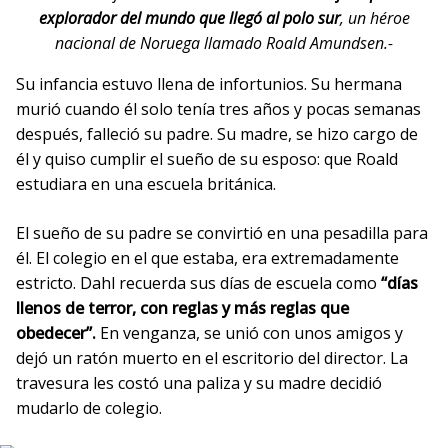
explorador del mundo que llegó al polo sur
, un héroe
nacional de Noruega llamado Roald Amundsen.-
Su infancia estuvo llena de infortunios. Su hermana
murió cuando él solo tenía tres años y pocas semanas
después, falleció su padre. Su madre, se hizo cargo de
él y quiso cumplir el sueño de su esposo: que Roald
estudiara en una escuela británica.
El sueño de su padre se convirtió en una pesadilla para
él. El colegio en el que estaba, era extremadamente
estricto. Dahl recuerda sus días de escuela como
“días
llenos de terror, con reglas y más reglas que
obedecer”.
En venganza, se unió con unos amigos y
dejó un ratón muerto en el escritorio del director. La
travesura les costó una paliza y su madre decidió
mudarlo de colegio.