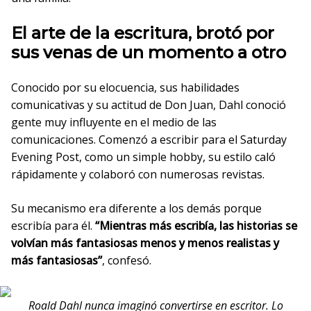
El arte de la escritura, brotó por
sus venas de un momento a otro
Conocido por su elocuencia, sus habilidades
comunicativas y su actitud de Don Juan, Dahl conoció
gente muy influyente en el medio de las
comunicaciones. Comenzó a escribir para el Saturday
Evening Post, como un simple hobby, su estilo caló
rápidamente y colaboró con numerosas revistas.
Su mecanismo era diferente a los demás porque
escribía para él.
“Mientras más escribía, las historias se
volvían más fantasiosas menos y menos realistas y
más fantasiosas”
, confesó.
Roald Dahl nunca imaginó convertirse en escritor. Lo